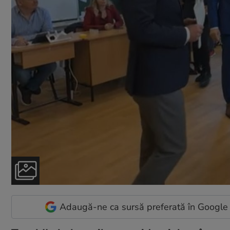
Adaugă-ne ca sursă preferată în Google