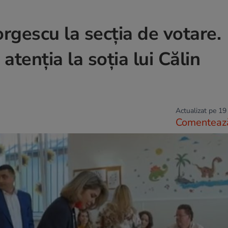
rgescu la secția de votare.
atenția la soția lui Călin
Actualizat pe 19
Comenteaz