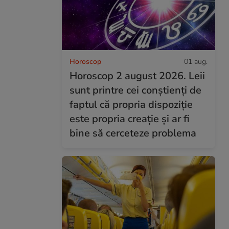
Horoscop
01 aug.
Horoscop 2 august 2026. Leii
sunt printre cei conștienți de
faptul că propria dispoziție
este propria creație și ar fi
bine să cerceteze problema