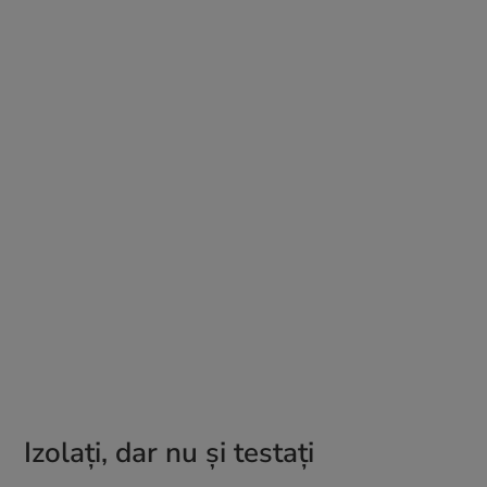
Izolați, dar nu și testați