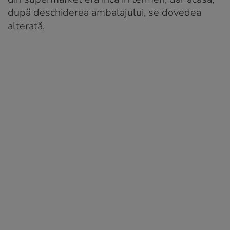
după deschiderea ambalajului, se dovedea
alterată.