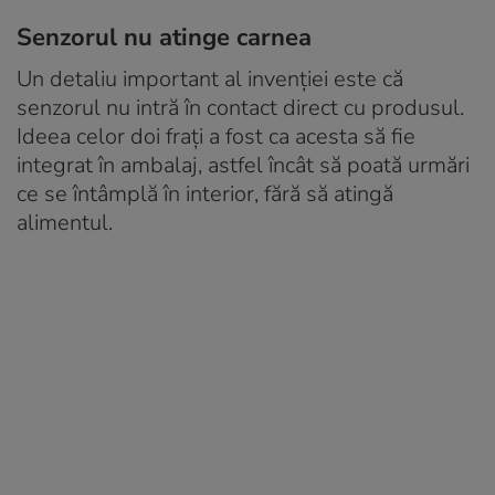
Senzorul nu atinge carnea
Un detaliu important al invenției este că
senzorul nu intră în contact direct cu produsul.
Ideea celor doi frați a fost ca acesta să fie
integrat în ambalaj, astfel încât să poată urmări
ce se întâmplă în interior, fără să atingă
alimentul.