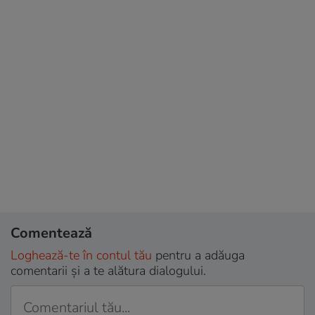
Comentează
Loghează-te în contul tău
pentru a adăuga
comentarii și a te alătura dialogului.