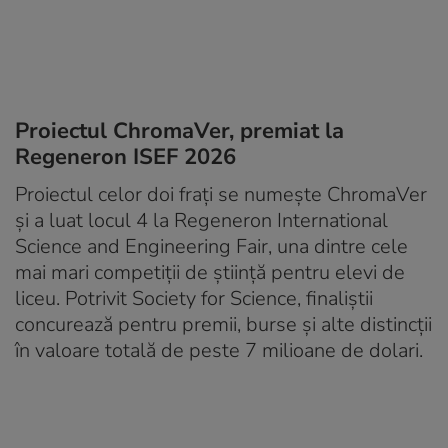
Proiectul ChromaVer, premiat la
Regeneron ISEF 2026
Proiectul celor doi frați se numește ChromaVer
și a luat locul 4 la Regeneron International
Science and Engineering Fair, una dintre cele
mai mari competiții de știință pentru elevi de
liceu. Potrivit Society for Science, finaliștii
concurează pentru premii, burse și alte distincții
în valoare totală de peste 7 milioane de dolari.