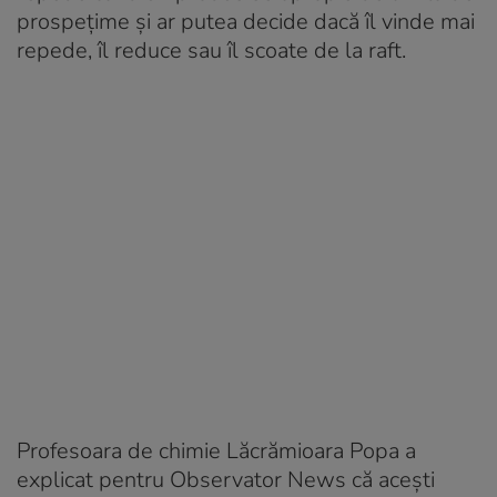
prospețime și ar putea decide dacă îl vinde mai
repede, îl reduce sau îl scoate de la raft.
Profesoara de chimie Lăcrămioara Popa a
explicat pentru Observator News că acești