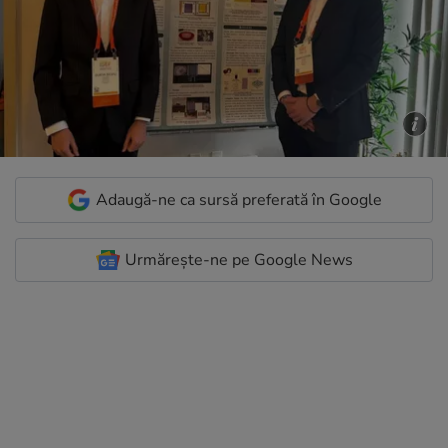
Adaugă-ne ca sursă preferată în Google
Urmărește-ne pe Google News