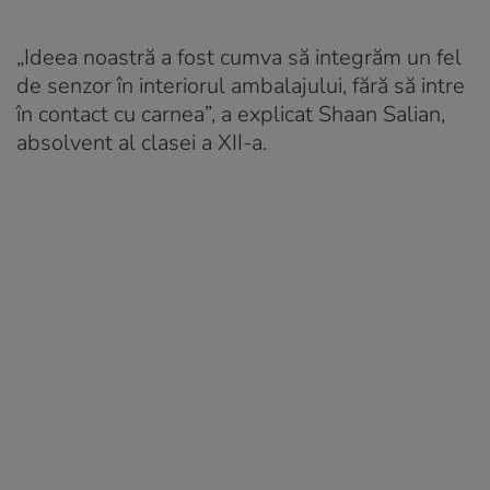
„Ideea noastră a fost cumva să integrăm un fel
de senzor în interiorul ambalajului, fără să intre
în contact cu carnea”, a explicat Shaan Salian,
absolvent al clasei a XII-a.