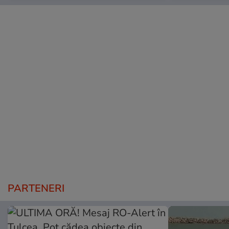
PARTENERI