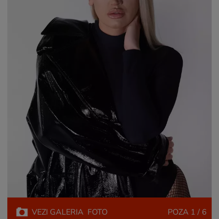
VEZI
GALERIA
FOTO
POZA
1 / 6