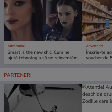
Advertorial
Advertorial
Smart is the new chic: Cum ne
Înscrie-te ac
ajută tehnologia să ne reinventăm
voucher de 5
PARTENERI