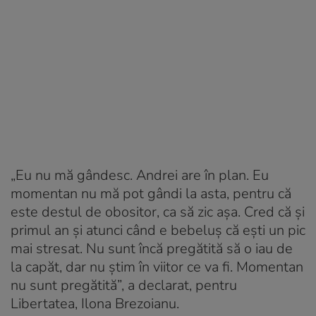
„Eu nu mă gândesc. Andrei are în plan. Eu
momentan nu mă pot gândi la asta, pentru că
este destul de obositor, ca să zic așa. Cred că și
primul an și atunci când e bebeluș că ești un pic
mai stresat. Nu sunt încă pregătită să o iau de
la capăt, dar nu știm în viitor ce va fi. Momentan
nu sunt pregătită”, a declarat, pentru
Libertatea, Ilona Brezoianu.