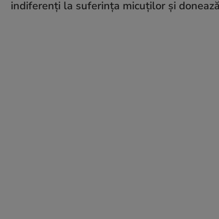
indiferenți la suferința micuților și done