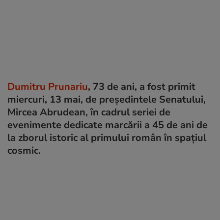
Dumitru Prunariu
, 73 de ani, a fost primit
miercuri, 13 mai, de președintele Senatului,
Mircea Abrudean, în cadrul seriei de
evenimente dedicate marcării a 45 de ani de
la zborul istoric al primului român în spațiul
cosmic.