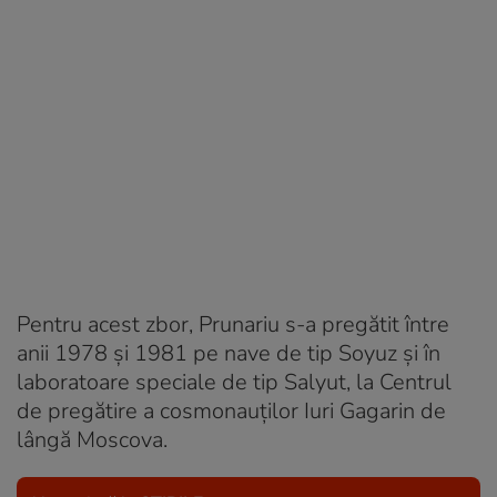
Pentru acest zbor, Prunariu s-a pregătit între
anii 1978 și 1981 pe nave de tip Soyuz și în
laboratoare speciale de tip Salyut, la Centrul
de pregătire a cosmonauților Iuri Gagarin de
lângă Moscova.