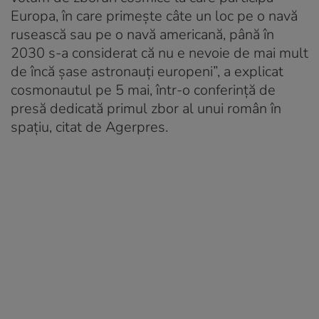
Europa, în care primește câte un loc pe o navă
rusească sau pe o navă americană, până în
2030 s-a considerat că nu e nevoie de mai mult
de încă șase astronauți europeni”, a explicat
cosmonautul pe 5 mai, într-o conferință de
presă dedicată primul zbor al unui român în
spațiu, citat de Agerpres.