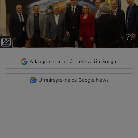
Adaugă-ne ca sursă preferată în Google
Urmărește-ne pe Google News