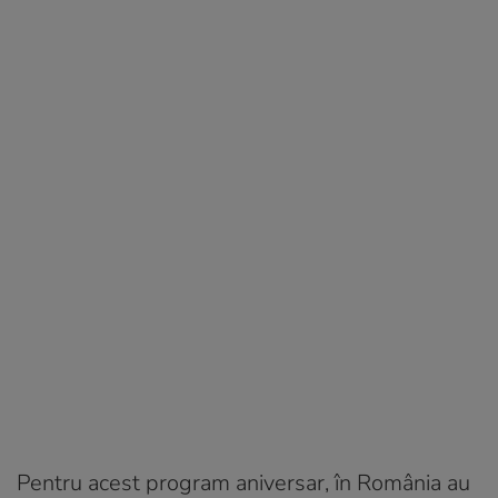
Pentru acest program aniversar, în România au