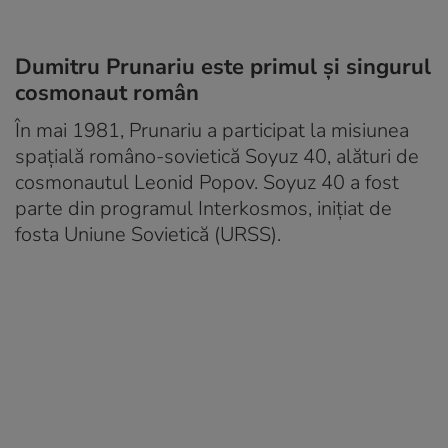
Dumitru Prunariu este primul și singurul
cosmonaut român
În mai 1981, Prunariu a participat la misiunea
spaţială româno-sovietică Soyuz 40, alături de
cosmonautul Leonid Popov. Soyuz 40 a fost
parte din programul Interkosmos, inițiat de
fosta Uniune Sovietică (URSS).