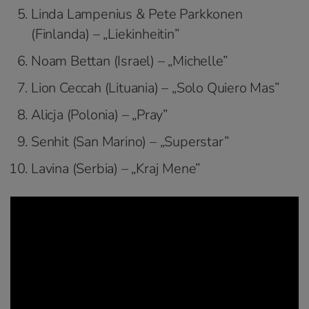
Linda Lampenius & Pete Parkkonen
(Finlanda) – „Liekinheitin”
Noam Bettan (Israel) – „Michelle”
Lion Ceccah (Lituania) – „Solo Quiero Mas”
Alicja (Polonia) – „Pray”
Senhit (San Marino) – „Superstar”
Lavina (Serbia) – „Kraj Mene”