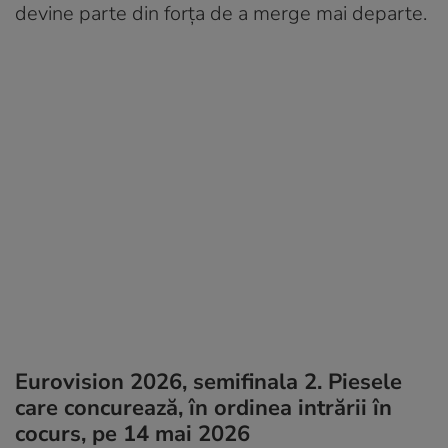
devine parte din forța de a merge mai departe.
Eurovision 2026, semifinala 2. Piesele
care concurează, în ordinea intrării în
cocurs, pe 14 mai 2026