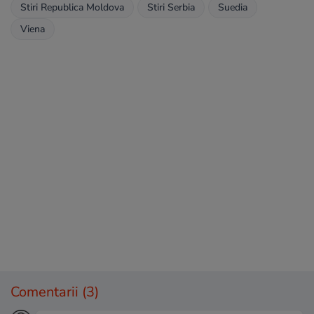
Stiri Republica Moldova
Stiri Serbia
Suedia
Viena
Comentarii
(3)