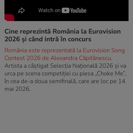
Cine reprezintă România la Eurovision
2026 și când intră în concurs
România este reprezentată la Eurovision Song
Contest 2026 de Alexandra Căpitănescu
.
Artista a câștigat Selecția Națională 2026 și va
urca pe scena competiției cu piesa „Choke Me”,
în cea de-a doua semifinală, care are loc pe 14
mai 2026.