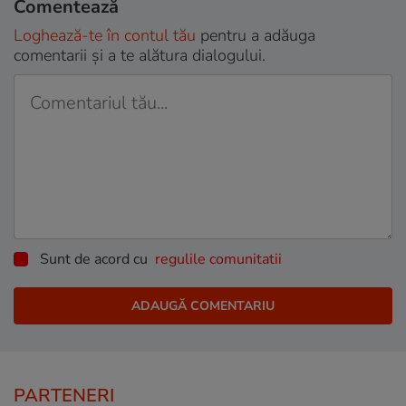
Comentează
Loghează-te în contul tău
pentru a adăuga
comentarii și a te alătura dialogului.
Sunt de acord cu
regulile comunitatii
PARTENERI