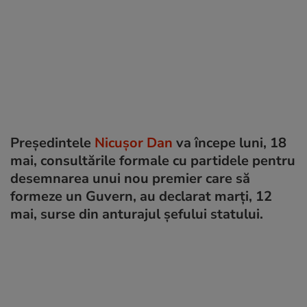
Președintele
Nicușor Dan
va începe luni, 18
mai, consultările formale cu partidele pentru
desemnarea unui nou premier care să
formeze un Guvern, au declarat marți, 12
mai, surse din anturajul șefului statului.