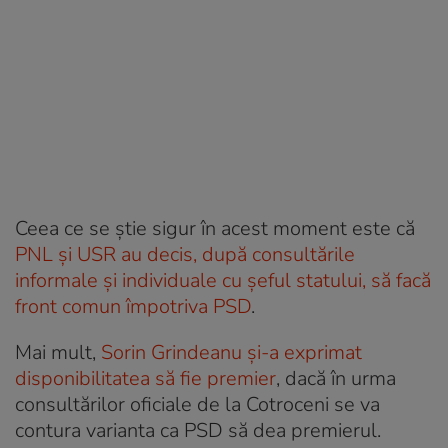
Ceea ce se știe sigur în acest moment este că
PNL și USR au decis, după consultările
informale și individuale cu șeful statului, să facă
front comun împotriva PSD
.
Mai mult,
Sorin Grindeanu și-a exprimat
disponibilitatea să fie premier
, dacă în urma
consultărilor oficiale de la Cotroceni se va
contura varianta ca PSD să dea premierul.