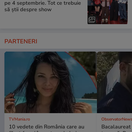
pe 4 septembrie. Tot ce trebuie
să știi despre show
PARTENERI
TVMania.ro
ObservatorNews
10 vedete din România care au
Bacalaureat