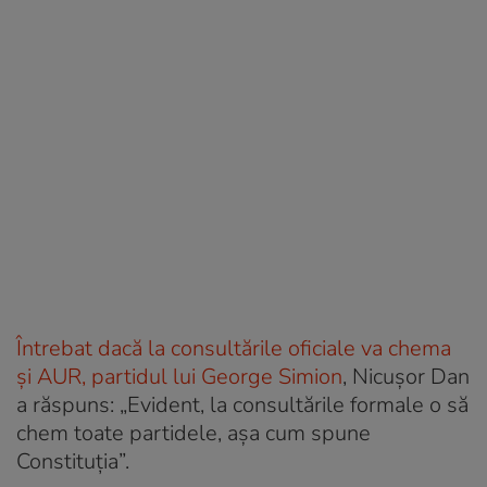
Întrebat dacă la consultările oficiale va chema
și AUR, partidul lui George Simion
, Nicușor Dan
a răspuns: „Evident, la consultările formale o să
chem toate partidele, așa cum spune
Constituția”.