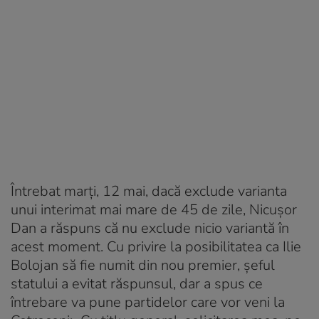
Întrebat marți, 12 mai, dacă exclude varianta
unui interimat mai mare de 45 de zile, Nicușor
Dan a răspuns că nu exclude nicio variantă în
acest moment. Cu privire la posibilitatea ca Ilie
Bolojan să fie numit din nou premier, șeful
statului a evitat răspunsul, dar a spus ce
întrebare va pune partidelor care vor veni la