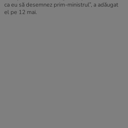
ca eu să desemnez prim-ministrul”, a adăugat
el pe 12 mai.