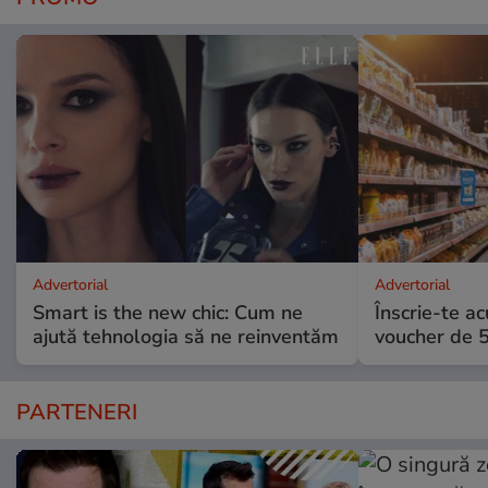
Advertorial
Advertorial
Smart is the new chic: Cum ne
Înscrie-te ac
ajută tehnologia să ne reinventăm
voucher de 5
PARTENERI