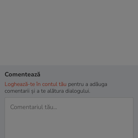
Comentează
Loghează-te în contul tău
pentru a adăuga
comentarii și a te alătura dialogului.