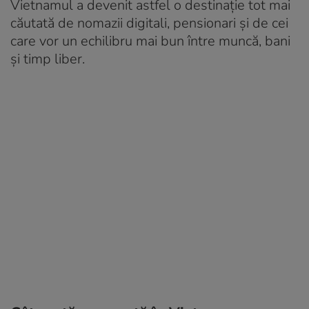
Vietnamul a devenit astfel o destinație tot mai
căutată de nomazii digitali, pensionari și de cei
care vor un echilibru mai bun între muncă, bani
și timp liber.