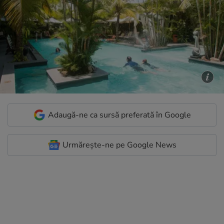
Adaugă-ne ca sursă preferată în Google
Urmărește-ne pe Google News