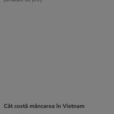
Cât costă mâncarea în Vietnam