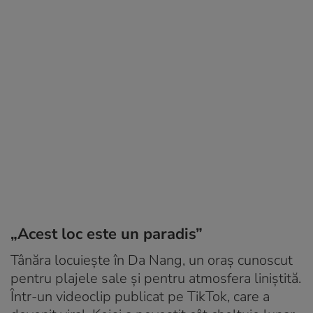
„Acest loc este un paradis”
Tânăra locuiește în Da Nang, un oraș cunoscut
pentru plajele sale și pentru atmosfera liniștită.
Într-un videoclip publicat pe TikTok, care a