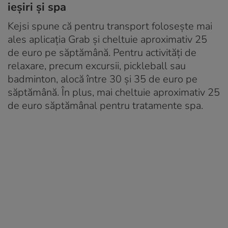
ieșiri și spa
Kejsi spune că pentru transport folosește mai
ales aplicația Grab și cheltuie aproximativ 25
de euro pe săptămână. Pentru activități de
relaxare, precum excursii, pickleball sau
badminton, alocă între 30 și 35 de euro pe
săptămână. În plus, mai cheltuie aproximativ 25
de euro săptămânal pentru tratamente spa.