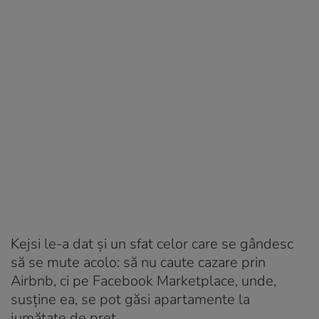
Kejsi le-a dat și un sfat celor care se gândesc
să se mute acolo: să nu caute cazare prin
Airbnb, ci pe Facebook Marketplace, unde,
susține ea, se pot găsi apartamente la
jumătate de preț.