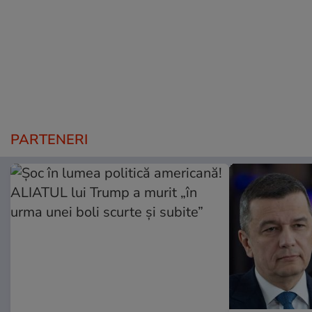
PARTENERI