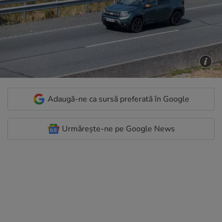
Adaugă-ne ca sursă preferată în Google
Urmărește-ne pe Google News