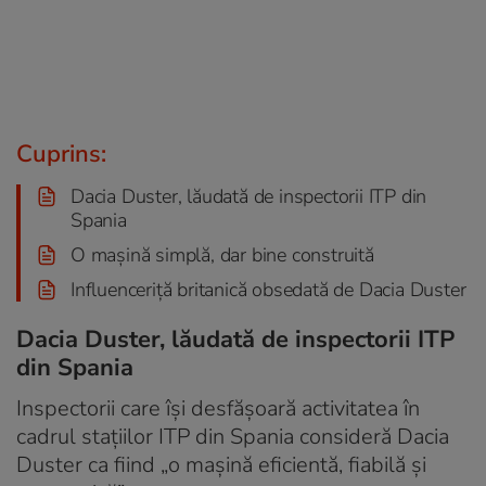
Cuprins:
Dacia Duster, lăudată de inspectorii ITP din
Spania
O mașină simplă, dar bine construită
Influenceriță britanică obsedată de Dacia Duster
Dacia Duster, lăudată de inspectorii ITP
din Spania
Inspectorii care își desfășoară activitatea în
cadrul stațiilor ITP din Spania consideră Dacia
Duster ca fiind „o mașină eficientă, fiabilă și