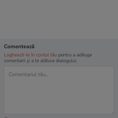
Comentează
Loghează-te în contul tău
pentru a adăuga
comentarii și a te alătura dialogului.