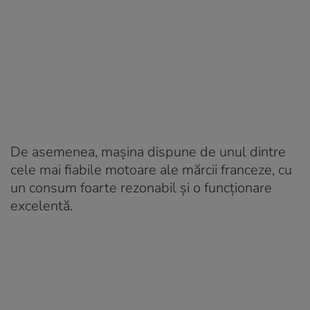
De asemenea, mașina dispune de unul dintre
cele mai fiabile motoare ale mărcii franceze, cu
un consum foarte rezonabil și o funcționare
excelentă.