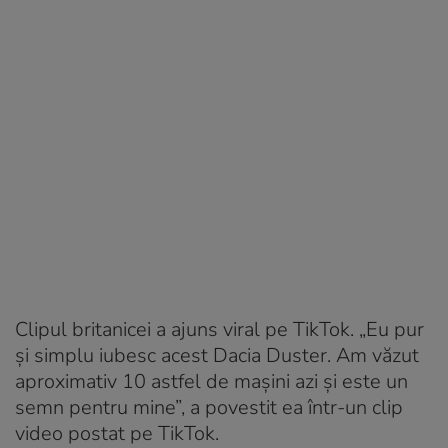
Clipul britanicei a ajuns viral pe TikTok. „Eu pur
și simplu iubesc acest Dacia Duster. Am văzut
aproximativ 10 astfel de mașini azi și este un
semn pentru mine”, a povestit ea într-un clip
video postat pe TikTok.