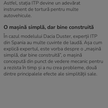
Astfel, stația ITP devine un adevărat
instrument de tortură pentru multe
autovehicule.
O mașină simplă, dar bine construită
În cazul modelului Dacia Duster, experții ITP
din Spania au multe cuvinte de laudă. Așa cum
explică expertul, este vorba despre o „mașină
simplă, dar bine construită”, o mașină
concepută din punct de vedere mecanic pentru
a rezista în timp și a nu crea probleme, două
dintre principalele efecte ale simplității sale.