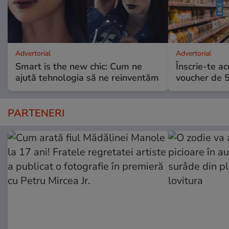
Advertorial
Advertorial
Smart is the new chic: Cum ne
Înscrie-te ac
ajută tehnologia să ne reinventăm
voucher de 5
PARTENERI