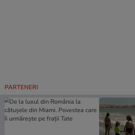
PARTENERI