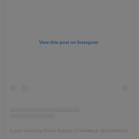
View this post on Instagram
A post shared by Pedro Bastida | ITVdeltiktok (@itvdeltiktok)