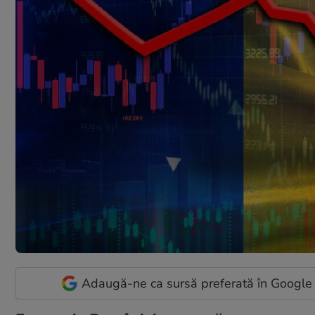
Adaugă-ne ca sursă preferată în Google