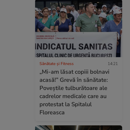
Sănătate și Fitness
14:21
„Mi-am lăsat copiii bolnavi
acasă!” Grevă în sănătate:
Poveștile tulburătoare ale
cadrelor medicale care au
protestat la Spitalul
Floreasca