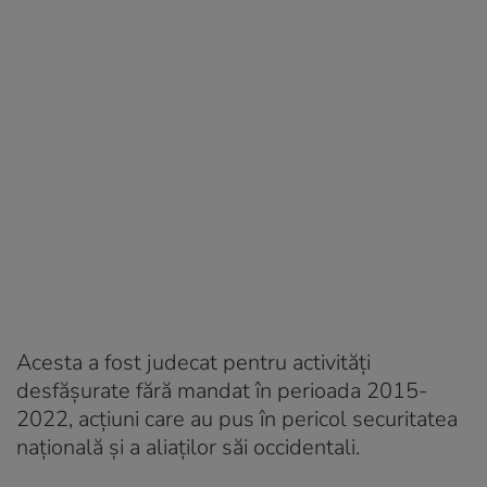
Acesta a fost judecat pentru activități
desfășurate fără mandat în perioada 2015-
2022, acțiuni care au pus în pericol securitatea
națională și a aliaților săi occidentali.