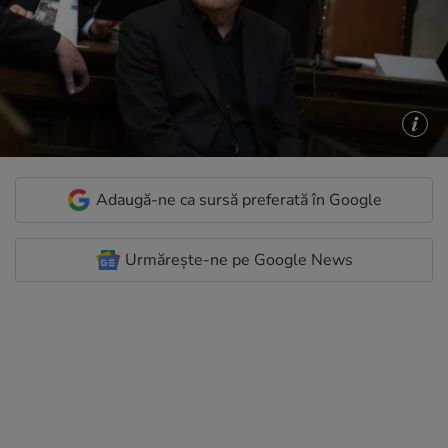
Adaugă-ne ca sursă preferată în Google
Urmărește-ne pe Google News