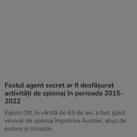
Fostul agent secret ar fi desfășurat
activități de spionaj în perioada 2015-
2022
Egisto Ott, în vârstă de 63 de ani, a fost găsit
vinovat de spionaj împotriva Austriei, abuz de
putere și corupție.