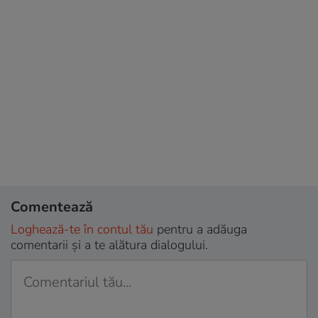
Comentează
Loghează-te în contul tău
pentru a adăuga
comentarii și a te alătura dialogului.