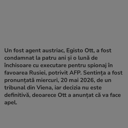
Un fost agent austriac, Egisto Ott, a fost
condamnat la patru ani și o lună de
închisoare cu executare pentru spionaj în
favoarea Rusiei, potrivit AFP. Sentința a fost
pronunțată miercuri, 20 mai 2026, de un
tribunal din Viena, iar decizia nu este
definitivă, deoarece Ott a anunțat că va face
apel.