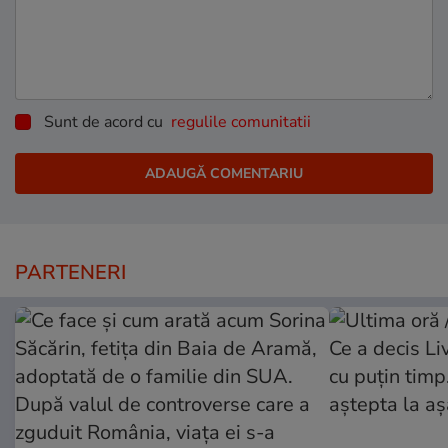
Sunt de acord cu
regulile comunitatii
PARTENERI