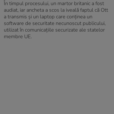
În timpul procesului, un martor britanic a fost
audiat, iar ancheta a scos la iveală faptul că Ott
a transmis și un laptop care conținea un
software de securitate necunoscut publicului,
utilizat în comunicațiile securizate ale statelor
membre UE.