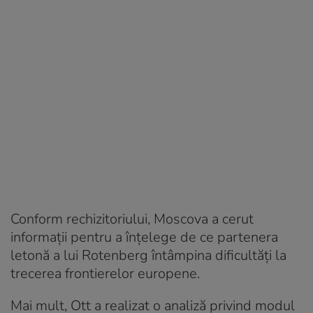
Conform rechizitoriului, Moscova a cerut
informații pentru a înțelege de ce partenera
letonă a lui Rotenberg întâmpina dificultăți la
trecerea frontierelor europene.
Mai mult, Ott a realizat o analiză privind modul