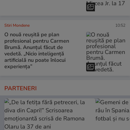
Stiri Mondene
10:52
O nouă reușită pe plan
profesional pentru Carmen
Brumă. Anunțul făcut de
vedetă. „Nicio inteligență
artificială nu poate înlocui
experiența”
PARTENERI