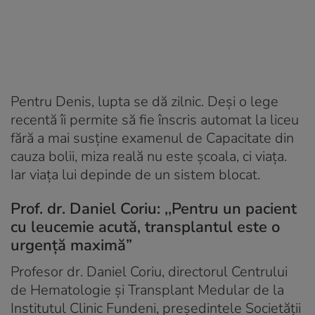
Pentru Denis, lupta se dă zilnic. Deși o lege
recentă îi permite să fie înscris automat la liceu
fără a mai susține examenul de Capacitate din
cauza bolii, miza reală nu este școala, ci viața.
Iar viața lui depinde de un sistem blocat.
Prof. dr. Daniel Coriu: ,,Pentru un pacient
cu leucemie acută, transplantul este o
urgență maximă”
Profesor dr. Daniel Coriu, directorul Centrului
de Hematologie și Transplant Medular de la
Institutul Clinic Fundeni, președintele Societății