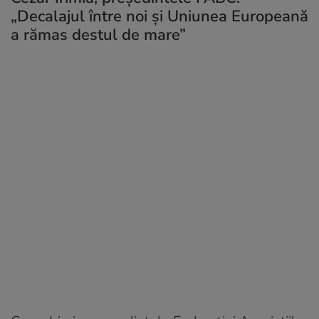
„Decalajul între noi și Uniunea Europeană
a rămas destul de mare”