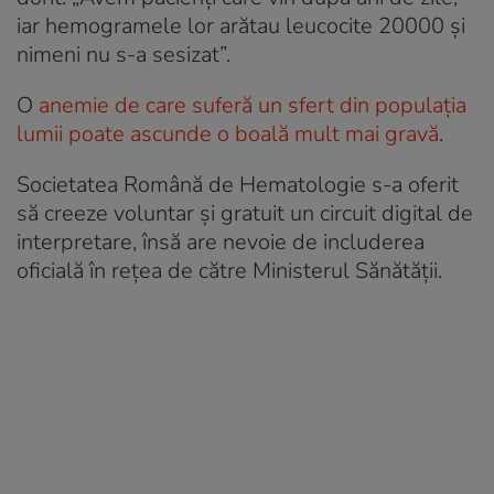
iar hemogramele lor arătau leucocite 20000 și
nimeni nu s-a sesizat”.
O
anemie de care suferă un sfert din populația
lumii poate ascunde o boală mult mai gravă
.
Societatea Română de Hematologie s-a oferit
să creeze voluntar și gratuit un circuit digital de
interpretare, însă are nevoie de includerea
oficială în rețea de către Ministerul Sănătății.