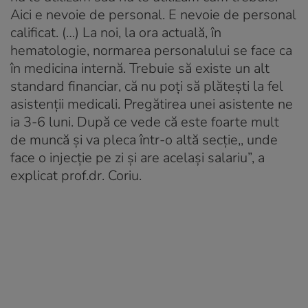
Aici e nevoie de personal. E nevoie de personal
calificat. (…) La noi, la ora actuală, în
hematologie, normarea personalului se face ca
în medicina internă. Trebuie să existe un alt
standard financiar, că nu poți să plătești la fel
asistenții medicali. Pregătirea unei asistente ne
ia 3-6 luni. După ce vede că este foarte mult
de muncă și va pleca într-o altă secție,, unde
face o injecție pe zi și are același salariu”, a
explicat prof.dr. Coriu.