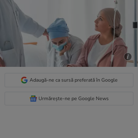
Adaugă-ne ca sursă preferată în Google
Urmărește-ne pe Google News