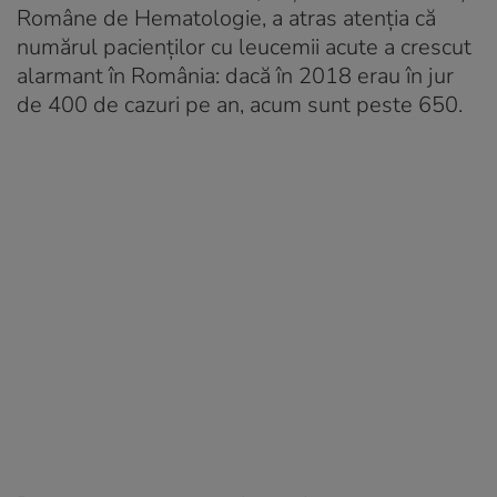
Române de Hematologie, a atras atenția că
numărul pacienților cu leucemii acute a crescut
alarmant în România: dacă în 2018 erau în jur
de 400 de cazuri pe an, acum sunt peste 650.