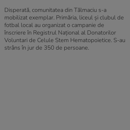
Disperată, comunitatea din Tălmaciu s-a
mobilizat exemplar. Primăria, liceul și clubul de
fotbal local au organizat o campanie de
înscriere în Registrul Național al Donatorilor
Voluntari de Celule Stem Hematopoietice. S-au
strâns în jur de 350 de persoane.