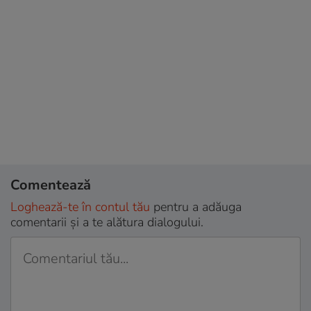
Comentează
Loghează-te în contul tău
pentru a adăuga
comentarii și a te alătura dialogului.