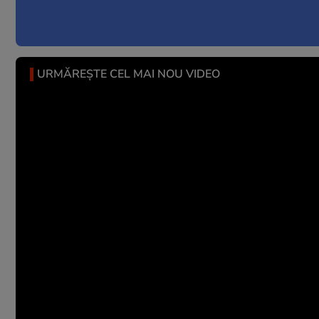
URMĂREȘTE CEL MAI NOU VIDEO