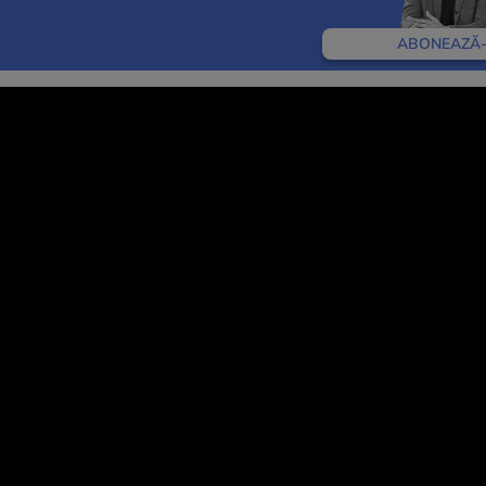
ABONEAZĂ-