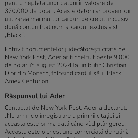
pentru neplata unor datorii în valoare de
370.000 de dolari. Aceste datorii ar proveni din
utilizarea mai multor carduri de credit, inclusiv
două conturi Platinum și cardul exclusivist
„Black”.
Potrivit documentelor judecătorești citate de
New York Post, Ader ar fi cheltuit peste 9.000
de dolari în august 2024 la un butic Christian
Dior din Monaco, folosind cardul său „Black”
Amex Centurion.
Răspunsul lui Ader
Contactat de New York Post, Ader a declarat:
„Nu am nicio înregistrare a primirii citației și
aceasta este prima dată când văd plângerea.
Aceasta este o chestiune comercială de rutină