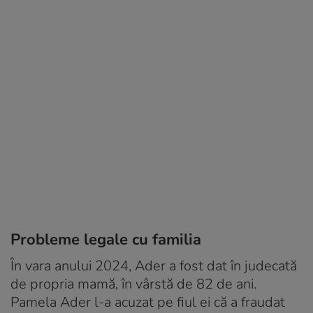
Probleme legale cu familia
În vara anului 2024, Ader a fost dat în judecată
de propria mamă, în vârstă de 82 de ani.
Pamela Ader l-a acuzat pe fiul ei că a fraudat