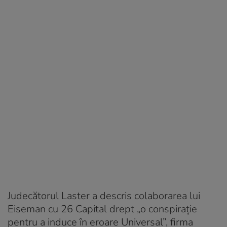
Judecătorul Laster a descris colaborarea lui
Eiseman cu 26 Capital drept „o conspirație
pentru a induce în eroare Universal”, firma