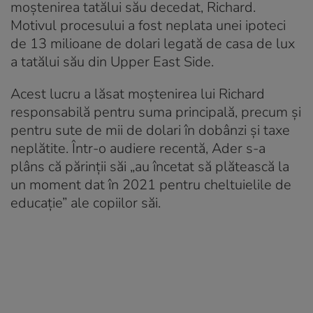
moștenirea tatălui său decedat, Richard.
Motivul procesului a fost neplata unei ipoteci
de 13 milioane de dolari legată de casa de lux
a tatălui său din Upper East Side.
Acest lucru a lăsat moștenirea lui Richard
responsabilă pentru suma principală, precum și
pentru sute de mii de dolari în dobânzi și taxe
neplătite. Într-o audiere recentă, Ader s-a
plâns că părinții săi „au încetat să plătească la
un moment dat în 2021 pentru cheltuielile de
educație” ale copiilor săi.