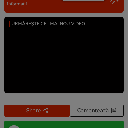
informații.
URMĂREȘTE CEL MAI NOU VIDEO
Share
Comentează