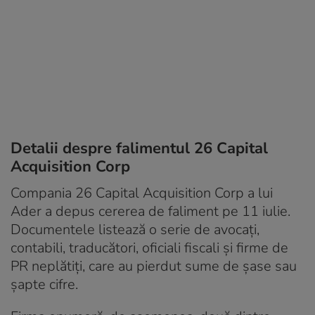
Detalii despre falimentul 26 Capital
Acquisition Corp
Compania 26 Capital Acquisition Corp a lui
Ader a depus cererea de faliment pe 11 iulie.
Documentele listează o serie de avocați,
contabili, traducători, oficiali fiscali și firme de
PR neplătiți, care au pierdut sume de șase sau
șapte cifre.