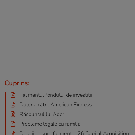
Cuprins:
Falimentul fondului de investiții
Datoria către American Express
Răspunsul lui Ader
Probleme legale cu familia
Detalii despre falimentul 26 Capital Acquisition