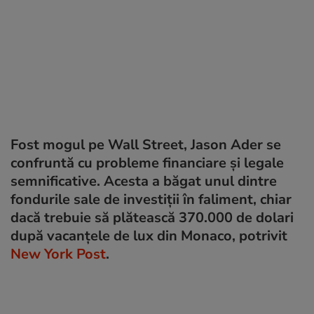
Fost mogul pe Wall Street, Jason Ader se
confruntă cu probleme financiare și legale
semnificative. Acesta a băgat unul dintre
fondurile sale de investiții în faliment, chiar
dacă trebuie să plătească 370.000 de dolari
după vacanțele de lux din Monaco, potrivit
New York Post
.