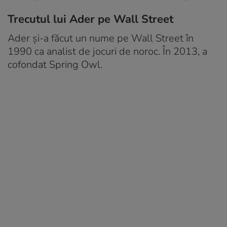
Trecutul lui Ader pe Wall Street
Ader și-a făcut un nume pe Wall Street în
1990 ca analist de jocuri de noroc. În 2013, a
cofondat Spring Owl.