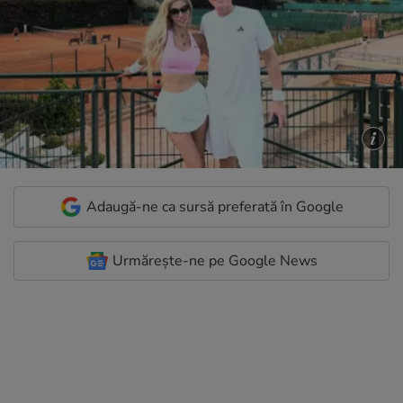
Adaugă-ne ca sursă preferată în Google
Urmărește-ne pe Google News