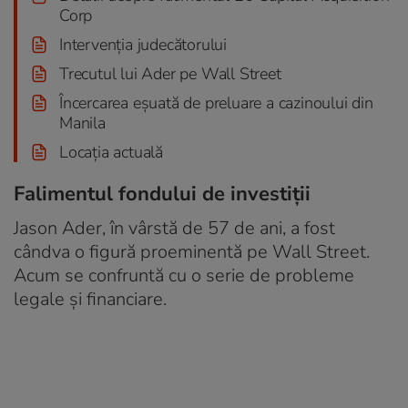
Corp
Intervenția judecătorului
Trecutul lui Ader pe Wall Street
Încercarea eșuată de preluare a cazinoului din
Manila
Locația actuală
Falimentul fondului de investiții
Jason Ader, în vârstă de 57 de ani, a fost
cândva o figură proeminentă pe Wall Street.
Acum se confruntă cu o serie de probleme
legale și financiare.