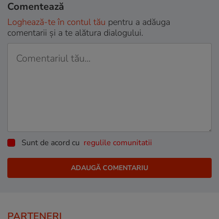
Comentează
Loghează-te în contul tău
pentru a adăuga
comentarii și a te alătura dialogului.
Sunt de acord cu
regulile comunitatii
PARTENERI