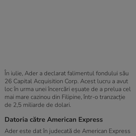
În iulie, Ader a declarat falimentul fondului său
26 Capital Acquisition Corp. Acest lucru a avut
loc în urma unei încercări eșuate de a prelua cel
mai mare cazinou din Filipine, într-o tranzacție
de 2,5 miliarde de dolari.
Datoria către American Express
Ader este dat în judecată de American Express