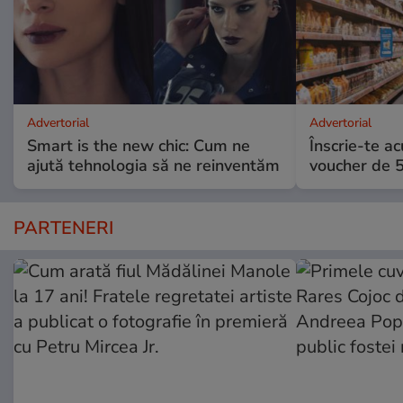
Advertorial
Advertorial
Smart is the new chic: Cum ne
Înscrie-te ac
ajută tehnologia să ne reinventăm
voucher de 5
PARTENERI