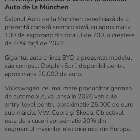
Auto de la München
Salonul Auto de la München beneficiază de o
prezență chineză semnificativă, cu aproximativ
100 de expozanți din totalul de 700, o creștere
de 40% față de 2023.
Gigantul auto chinez BYD a prezentat modelul
său compact Dolphin Surf, disponibil pentru
aproximativ 20.000 de euro.
Volkswagen, cel mai mare producător german
de automobile, va lansa în 2026 vehicule
entry-level pentru aproximativ 25.000 de euro
sub mărcile VW, Cupra și Skoda. Obiectivul
este de a cuceri aproximativ 20% din
segmentul mașinilor electrice mici din Europa.