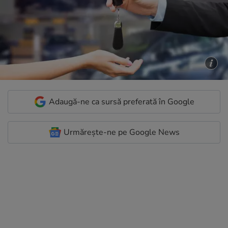
Adaugă-ne ca sursă preferată în Google
Urmărește-ne pe Google News