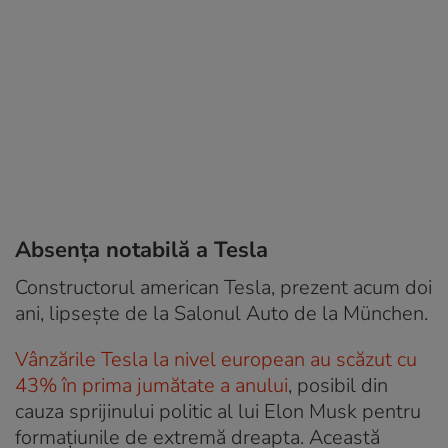
Absența notabilă a Tesla
Constructorul american Tesla, prezent acum doi
ani, lipsește de la Salonul Auto de la München.
Vânzările Tesla la nivel european au scăzut cu
43% în prima jumătate a anului
, posibil din
cauza sprijinului politic al lui Elon Musk pentru
formațiunile de extremă dreapta. Această