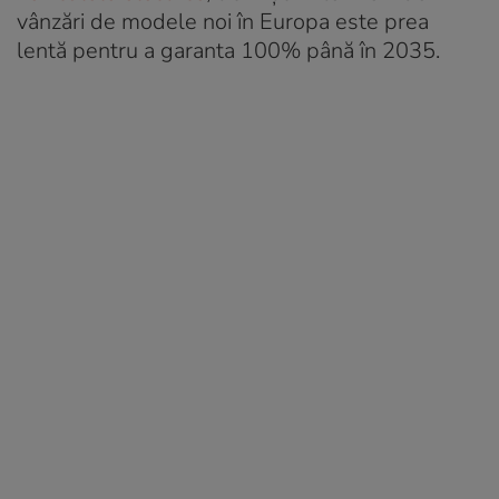
vânzări de modele noi în Europa este prea
lentă pentru a garanta 100% până în 2035.