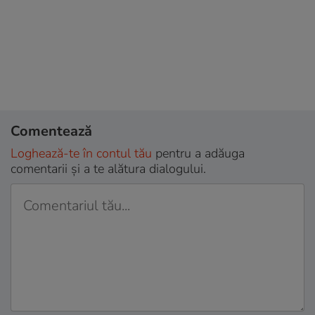
Comentează
Loghează-te în contul tău
pentru a adăuga
comentarii și a te alătura dialogului.