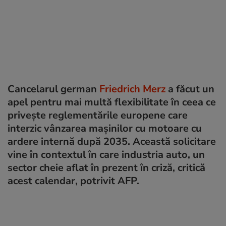
Cancelarul german
Friedrich Merz
a făcut un
apel pentru mai multă flexibilitate în ceea ce
privește reglementările europene care
interzic vânzarea mașinilor cu motoare cu
ardere internă după 2035. Această solicitare
vine în contextul în care industria auto, un
sector cheie aflat în prezent în criză, critică
acest calendar, potrivit AFP.