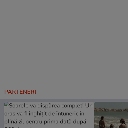
PARTENERI