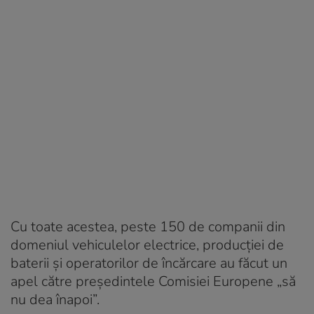
Cu toate acestea, peste 150 de companii din
domeniul vehiculelor electrice, producției de
baterii și operatorilor de încărcare au făcut un
apel către președintele Comisiei Europene „să
nu dea înapoi”.