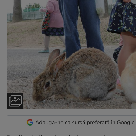
Adaugă-ne ca sursă preferată în Google