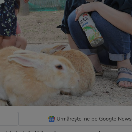
Urmărește-ne pe Google News