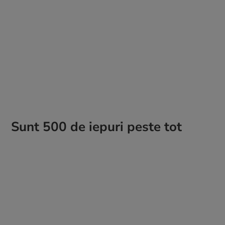
Sunt 500 de iepuri peste tot