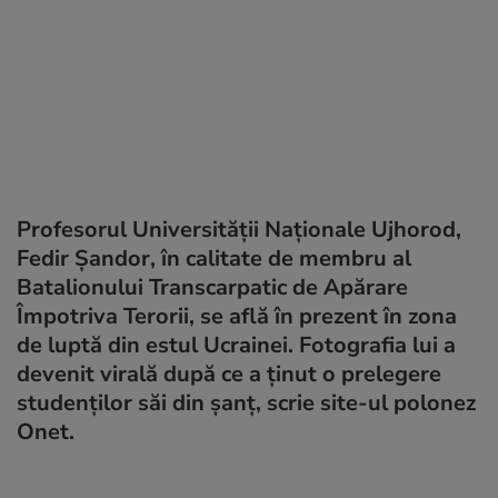
Profesorul Universității Naționale Ujhorod,
Fedir Șandor, în calitate de membru al
Batalionului Transcarpatic de Apărare
Împotriva Terorii, se află în prezent în zona
de luptă din estul Ucrainei. Fotografia lui a
devenit virală după ce a ținut o prelegere
studenților săi din șanț, scrie site-ul polonez
Onet.