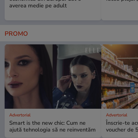
averea medie pe adult
PROMO
Advertorial
Advertorial
Smart is the new chic: Cum ne
Înscrie-te ac
ajută tehnologia să ne reinventăm
voucher de 5