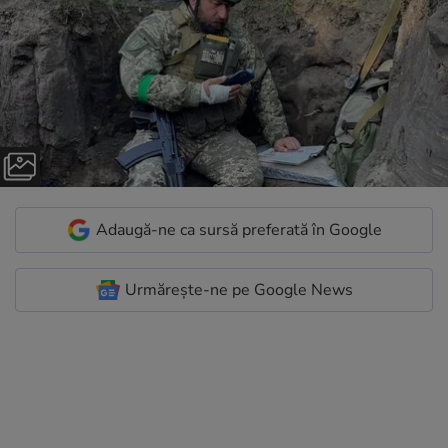
Adaugă-ne ca sursă preferată în Google
Urmărește-ne pe Google News