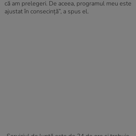
că am prelegeri. De aceea, programul meu este
ajustat în consecință”, a spus el.