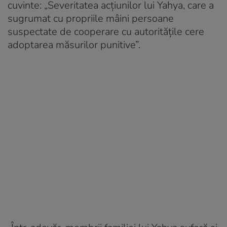
cuvinte: „Severitatea acțiunilor lui Yahya, care a
sugrumat cu propriile mâini persoane
suspectate de cooperare cu autoritățile cere
adoptarea măsurilor punitive”.