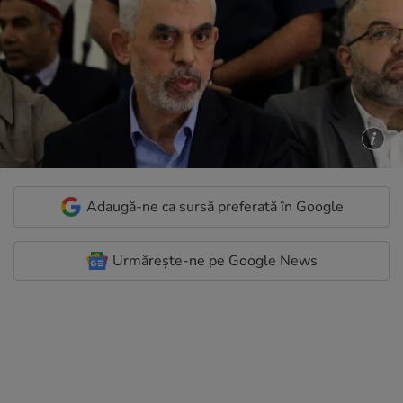
Adaugă-ne ca sursă preferată în Google
Urmărește-ne pe Google News