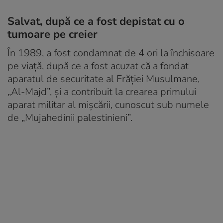
Salvat, după ce a fost depistat cu o
tumoare pe creier
În 1989, a fost condamnat de 4 ori la închisoare
pe viață, după ce a fost acuzat că a fondat
aparatul de securitate al Frăției Musulmane,
„Al-Majd”, și a contribuit la crearea primului
aparat militar al mișcării, cunoscut sub numele
de „Mujahedinii palestinieni”.