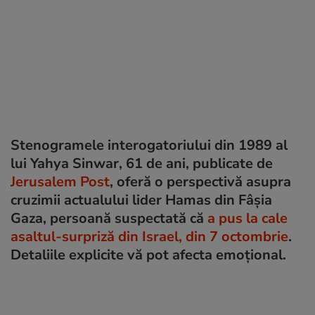
Stenogramele interogatoriului din 1989 al
lui Yahya Sinwar, 61 de ani, publicate de
Jerusalem Post
, oferă o perspectivă asupra
cruzimii actualului lider Hamas din Fâșia
Gaza, persoană suspectată că
a pus la cale
asaltul-surpriză din Israel, din 7 octombrie
.
Detaliile explicite vă pot afecta emoțional.