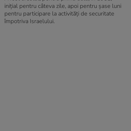
inițial pentru câteva zile, apoi pentru șase luni
pentru participare la activități de securitate
împotriva Israelului.