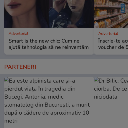
Advertorial
Advertorial
Smart is the new chic: Cum ne
Înscrie-te ac
ajută tehnologia să ne reinventăm
voucher de 5
PARTENERI