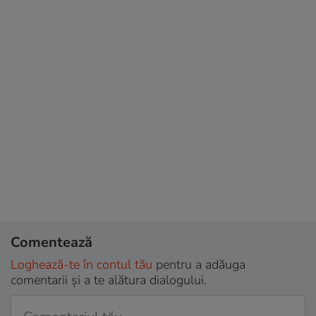
Comentează
Loghează-te în contul tău
pentru a adăuga
comentarii și a te alătura dialogului.