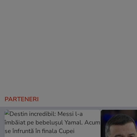
PARTENERI