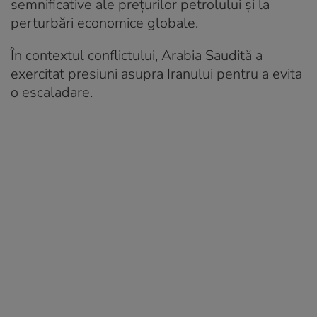
semnificative ale prețurilor petrolului și la
perturbări economice globale.
În contextul conflictului, Arabia Saudită a
exercitat presiuni asupra Iranului pentru a evita
o escaladare.