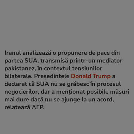
Iranul analizează o propunere de pace din
partea SUA, transmisă printr-un mediator
pakistanez, în contextul tensiunilor
bilaterale. Președintele
Donald Trump
a
declarat că SUA nu se grăbesc în procesul
negocierilor, dar a menționat posibile măsuri
mai dure dacă nu se ajunge la un acord,
relatează AFP.