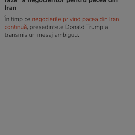
Iran
În timp ce
negocierile privind pacea din Iran
continuă
, președintele Donald Trump a
transmis un mesaj ambiguu.