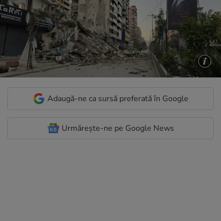
Adaugă-ne ca sursă preferată în Google
Urmărește-ne pe Google News