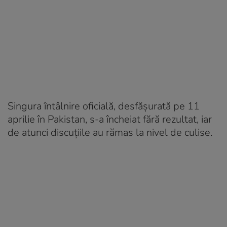
Singura întâlnire oficială, desfășurată pe 11
aprilie în Pakistan, s-a încheiat fără rezultat, iar
de atunci discuțiile au rămas la nivel de culise.