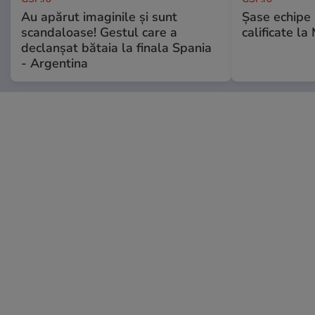
Au apărut imaginile și sunt
Șase echipe 
scandaloase! Gestul care a
calificate la
declanșat bătaia la finala Spania
- Argentina