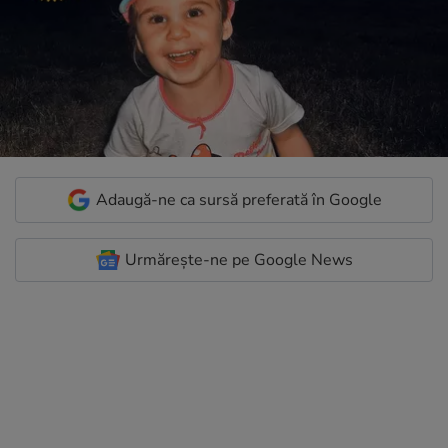
Adaugă-ne ca sursă preferată în Google
Urmărește-ne pe Google News