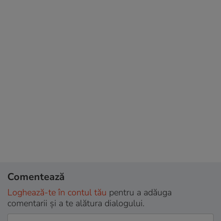
Comentează
Loghează-te în contul tău
pentru a adăuga
comentarii și a te alătura dialogului.