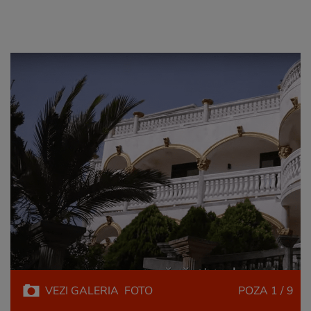
VEZI
GALERIA
FOTO
POZA
1 / 9