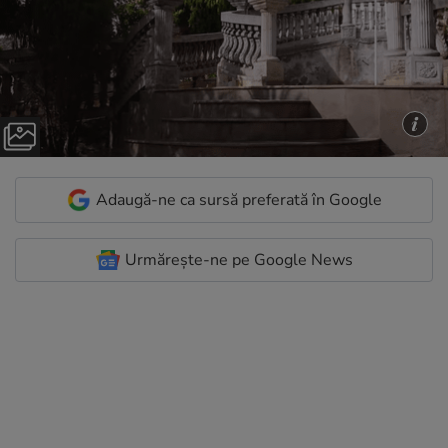
Adaugă-ne ca sursă preferată în Google
Urmărește-ne pe Google News