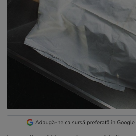
Adaugă-ne ca sursă preferată în Google