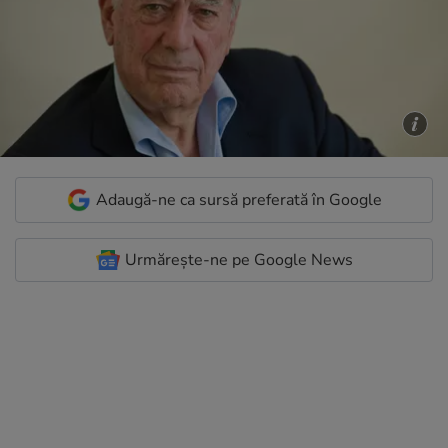
Adaugă-ne ca sursă preferată în Google
Urmărește-ne pe Google News