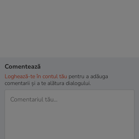
Comentează
Loghează-te în contul tău
pentru a adăuga
comentarii și a te alătura dialogului.