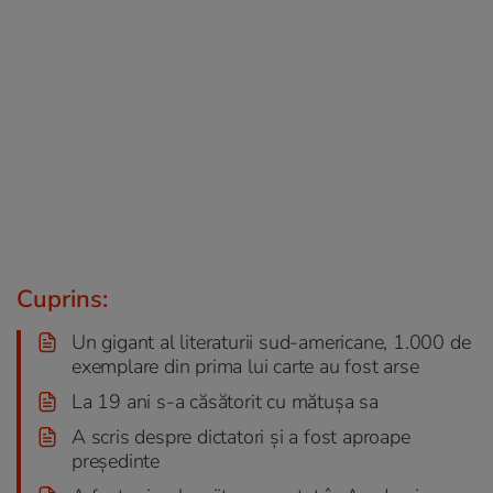
Cuprins:
Un gigant al literaturii sud-americane, 1.000 de
exemplare din prima lui carte au fost arse
La 19 ani s-a căsătorit cu mătușa sa
A scris despre dictatori și a fost aproape
președinte