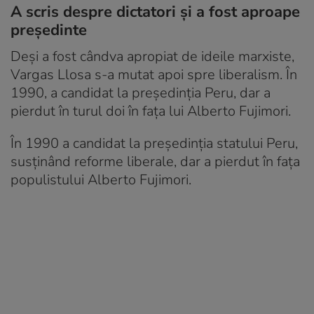
A scris despre dictatori și a fost aproape
președinte
Deși a fost cândva apropiat de ideile marxiste,
Vargas Llosa s-a mutat apoi spre liberalism. În
1990, a candidat la președinția Peru, dar a
pierdut în turul doi în fața lui Alberto Fujimori.
În 1990 a candidat la președinția statului Peru,
susținând reforme liberale, dar a pierdut în fața
populistului Alberto Fujimori.