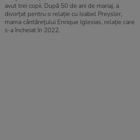
avut trei copii. După 50 de ani de mariaj, a
divorțat pentru o relație cu Isabel Preysler,
mama cântărețului Enrique Iglesias, relație care
s-a încheiat în 2022.