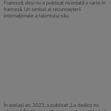
Franceză, deși nu a publicat niciodată o carte în
franceză. Un simbol al recunoașterii
internaționale a talentului său.
În același an, 2023, a publicat „Le dedico mi