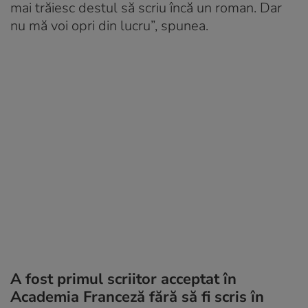
mai trăiesc destul să scriu încă un roman. Dar
nu mă voi opri din lucru”, spunea.
A fost primul scriitor acceptat în
Academia Franceză fără să fi scris în