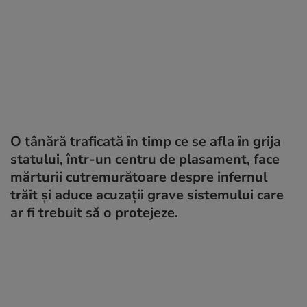
O tânără traficată în timp ce se afla în grija
statului, într-un centru de plasament, face
mărturii cutremurătoare despre infernul
trăit și aduce acuzații grave sistemului care
ar fi trebuit să o protejeze.