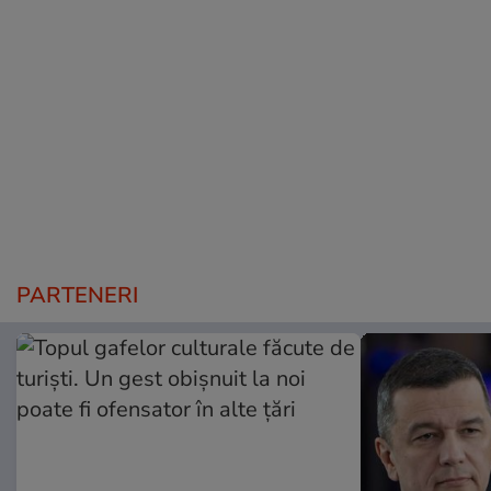
PARTENERI