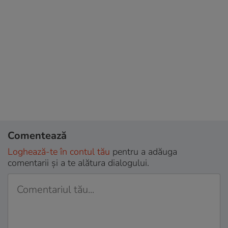
Comentează
Loghează-te în contul tău
pentru a adăuga
comentarii și a te alătura dialogului.