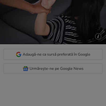
Adaugă-ne ca sursă preferată în Google
Urmărește-ne pe Google News