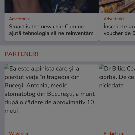
Advertorial
Advertorial
Smart is the new chic: Cum ne
Înscrie-te ac
ajută tehnologia să ne reinventăm
voucher de 5
PARTENERI
Wowbiz.ro
Redactia.ro