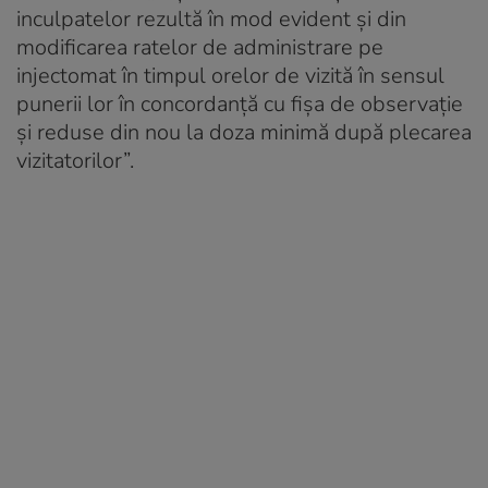
inculpatelor rezultă în mod evident și din
modificarea ratelor de administrare pe
injectomat în timpul orelor de vizită în sensul
punerii lor în concordanță cu fișa de observație
și reduse din nou la doza minimă după plecarea
vizitatorilor”.