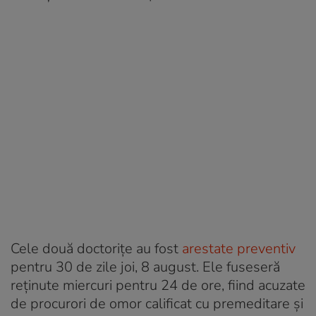
Cele două doctorițe au fost
arestate preventiv
pentru 30 de zile joi, 8 august. Ele fuseseră
reținute miercuri pentru 24 de ore, fiind acuzate
de procurori de omor calificat cu premeditare și