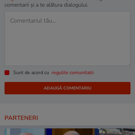
comentarii și a te alătura dialogului.
Sunt de acord cu
regulile comunitatii
PARTENERI