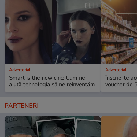
Advertorial
Advertorial
Smart is the new chic: Cum ne
Înscrie-te ac
ajută tehnologia să ne reinventăm
voucher de 5
PARTENERI