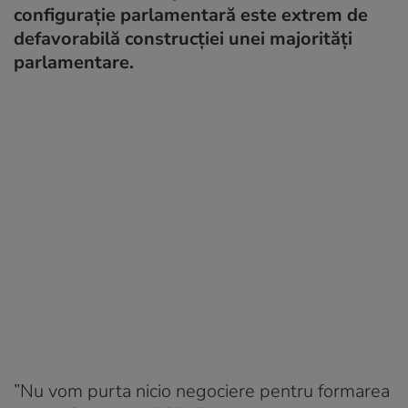
configuraţie parlamentară este extrem de
defavorabilă construcţiei unei majorităţi
parlamentare.
”Nu vom purta nicio negociere pentru formarea