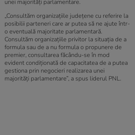
unei majorităţi parlamentare.
„Consultăm organizaţiile judeţene cu referire la
posibilii parteneri care ar putea să ne ajute într-
o eventuală majoritate parlamentară.
Consultăm organizaţiile privitor la situaţia de a
formula sau de a nu formula o propunere de
premier, consultarea făcându-se în mod
evident condiţionată de capacitatea de a putea
gestiona prin negocieri realizarea unei
majorităţi parlamentare”, a spus liderul PNL.