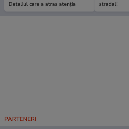
Detaliul care a atras atenția
stradal!
PARTENERI