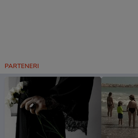
PARTENERI