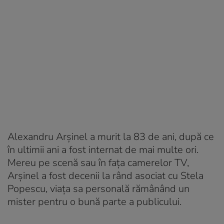
Alexandru Arșinel a murit la 83 de ani, după ce
în ultimii ani a fost internat de mai multe ori.
Mereu pe scenă sau în fața camerelor TV,
Arșinel a fost decenii la rând asociat cu Stela
Popescu, viața sa personală rămânând un
mister pentru o bună parte a publicului.