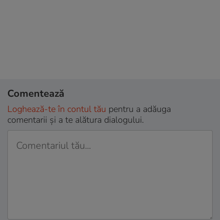
Comentează
Loghează-te în contul tău
pentru a adăuga
comentarii și a te alătura dialogului.