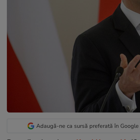
Adaugă-ne ca sursă preferată în Google