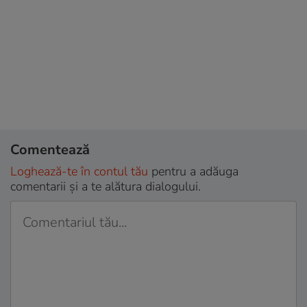
Comentează
Loghează-te în contul tău
pentru a adăuga
comentarii și a te alătura dialogului.