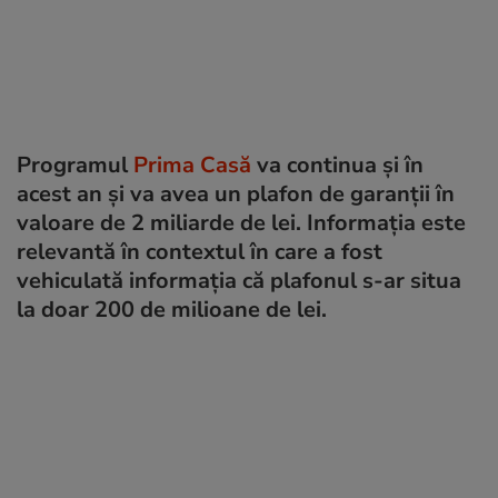
Programul
Prima Casă
va continua și în
acest an și va avea un plafon de garanții în
valoare de 2 miliarde de lei. Informația este
relevantă în contextul în care a fost
vehiculată informația că plafonul s-ar situa
la doar 200 de milioane de lei.