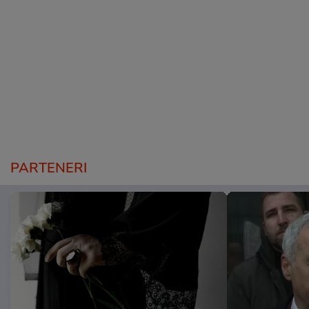
PARTENERI