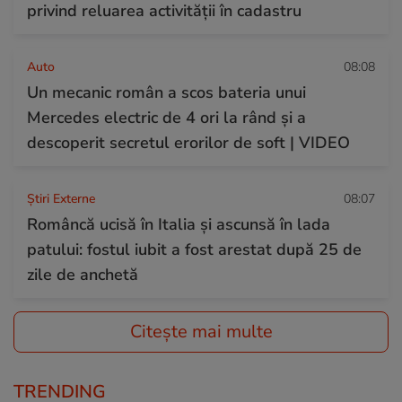
privind reluarea activității în cadastru
Auto
08:08
Un mecanic român a scos bateria unui
Mercedes electric de 4 ori la rând și a
descoperit secretul erorilor de soft | VIDEO
Știri Externe
08:07
Româncă ucisă în Italia și ascunsă în lada
patului: fostul iubit a fost arestat după 25 de
zile de anchetă
Citește mai multe
TRENDING