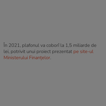
În 2021, plafonul va coborî la 1,5 miliarde de
lei, potrivit unui proiect prezentat
pe site-ul
Ministerului Finanțelor
.