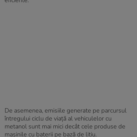
eficiente.
De asemenea, emisiile generate pe parcursul
întregului ciclu de viață al vehiculelor cu
metanol sunt mai mici decât cele produse de
mașinile cu baterii pe bază de litiu.