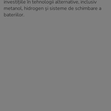
investițiile în tehnologii alternative, inclusiv
metanol, hidrogen și sisteme de schimbare a
bateriilor.