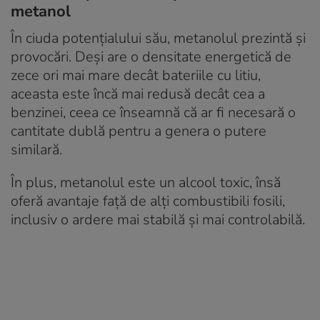
metanol
În ciuda potențialului său, metanolul prezintă și
provocări. Deși are o densitate energetică de
zece ori mai mare decât bateriile cu litiu,
aceasta este încă mai redusă decât cea a
benzinei, ceea ce înseamnă că ar fi necesară o
cantitate dublă pentru a genera o putere
similară.
În plus, metanolul este un alcool toxic, însă
oferă avantaje față de alți combustibili fosili,
inclusiv o ardere mai stabilă și mai controlabilă.