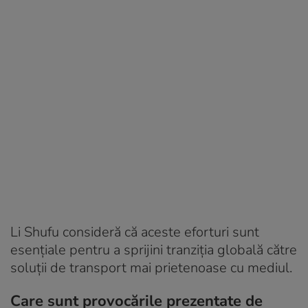
Li Shufu consideră că aceste eforturi sunt
esențiale pentru a sprijini tranziția globală către
soluții de transport mai prietenoase cu mediul.
Care sunt provocările prezentate de