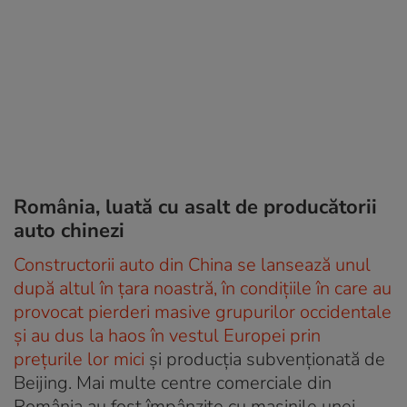
România, luată cu asalt de producătorii
auto chinezi
Constructorii auto din China se lansează unul
după altul în țara noastră, în condițiile în care au
provocat pierderi masive grupurilor occidentale
și au dus la haos în vestul Europei prin
prețurile lor mici
și producția subvenționată de
Beijing. Mai multe centre comerciale din
România au fost împânzite cu mașinile unei