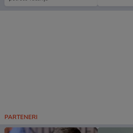
PARTENERI