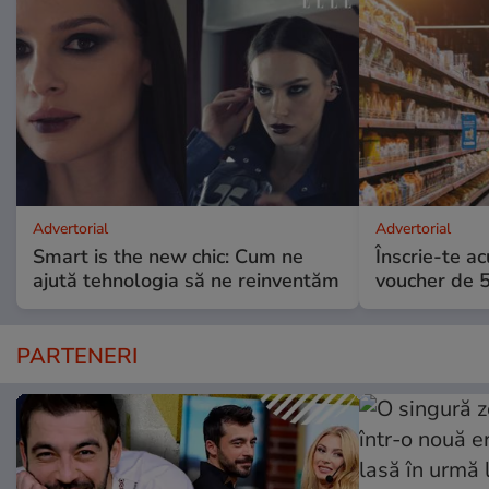
Advertorial
Advertorial
Smart is the new chic: Cum ne
Înscrie-te ac
ajută tehnologia să ne reinventăm
voucher de 5
PARTENERI