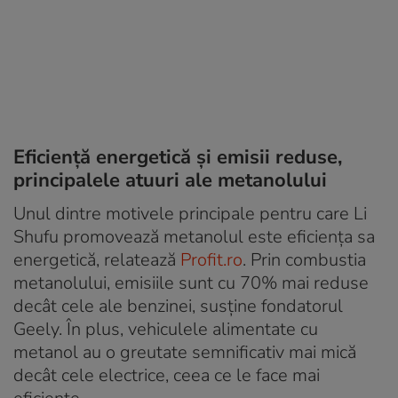
Eficiență energetică și emisii reduse,
principalele atuuri ale metanolului
Unul dintre motivele principale pentru care Li
Shufu promovează metanolul este eficiența sa
energetică, relatează
Profit.ro
. Prin combustia
metanolului, emisiile sunt cu 70% mai reduse
decât cele ale benzinei, susține fondatorul
Geely. În plus, vehiculele alimentate cu
metanol au o greutate semnificativ mai mică
decât cele electrice, ceea ce le face mai