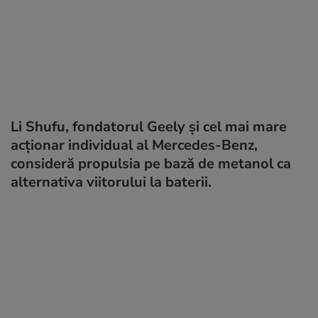
Li Shufu, fondatorul Geely și cel mai mare
acționar individual al Mercedes-Benz,
consideră propulsia pe bază de metanol ca
alternativa viitorului la baterii.