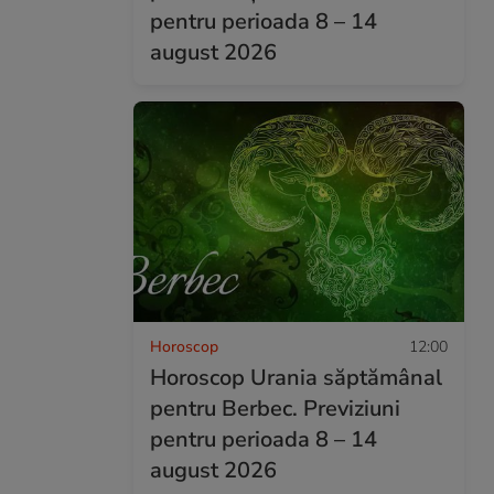
pentru perioada 8 – 14
august 2026
Horoscop
12:00
Horoscop Urania săptămânal
pentru Berbec. Previziuni
pentru perioada 8 – 14
august 2026