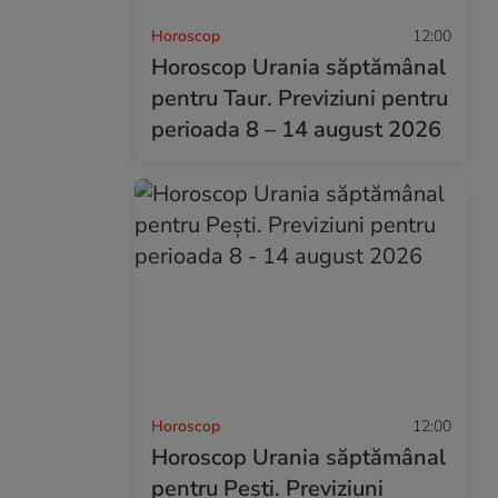
Horoscop
12:00
Horoscop Urania săptămânal
pentru Taur. Previziuni pentru
perioada 8 – 14 august 2026
Horoscop
12:00
Horoscop Urania săptămânal
pentru Pești. Previziuni