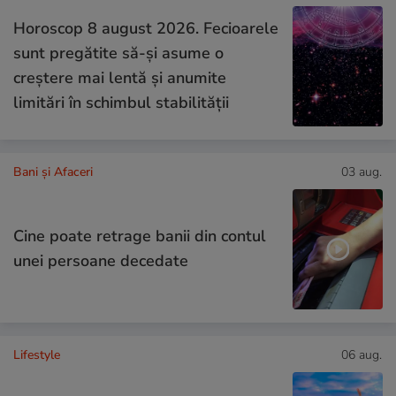
Horoscop 8 august 2026. Fecioarele
sunt pregătite să-și asume o
creștere mai lentă și anumite
limitări în schimbul stabilității
Bani și Afaceri
03 aug.
Cine poate retrage banii din contul
unei persoane decedate
Lifestyle
06 aug.