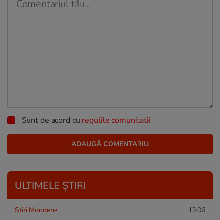
Sunt de acord cu
regulile comunitatii
ULTIMELE ȘTIRI
Stiri Mondene
19:06