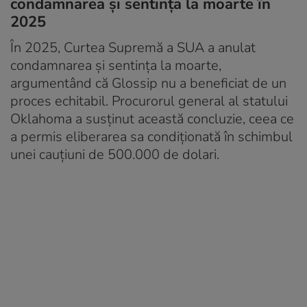
condamnarea și sentința la moarte în
2025
În 2025, Curtea Supremă a SUA a anulat
condamnarea și sentința la moarte,
argumentând că Glossip nu a beneficiat de un
proces echitabil. Procurorul general al statului
Oklahoma a susținut această concluzie, ceea ce
a permis eliberarea sa condiționată în schimbul
unei cauțiuni de 500.000 de dolari.