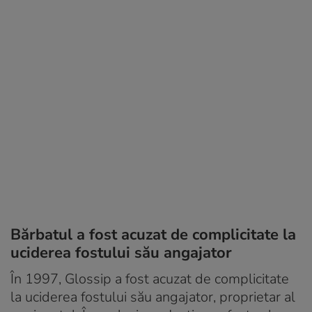
Bărbatul a fost acuzat de complicitate la
uciderea fostului său angajator
În 1997, Glossip a fost acuzat de complicitate
la uciderea fostului său angajator, proprietar al