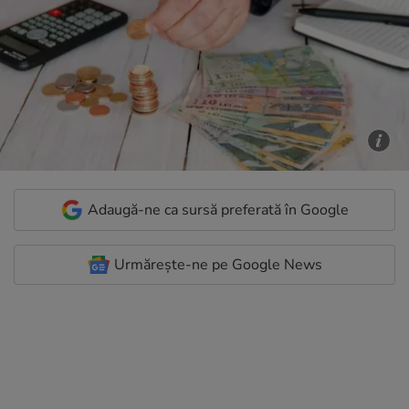
Adaugă-ne ca sursă preferată în Google
Urmărește-ne pe Google News