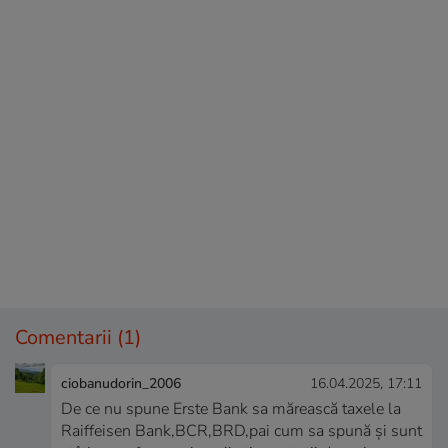
Comentarii
(1)
ciobanudorin_2006
16.04.2025, 17:11
De ce nu spune Erste Bank sa mărească taxele la
Raiffeisen Bank,BCR,BRD,pai cum sa spună și sunt