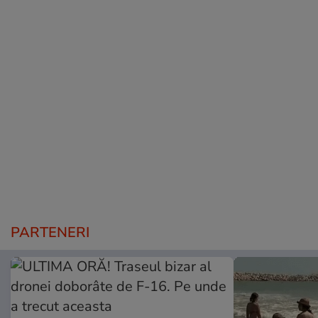
PARTENERI