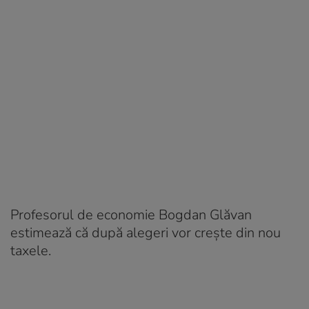
Profesorul de economie Bogdan Glăvan
estimează că după alegeri vor crește din nou
taxele.