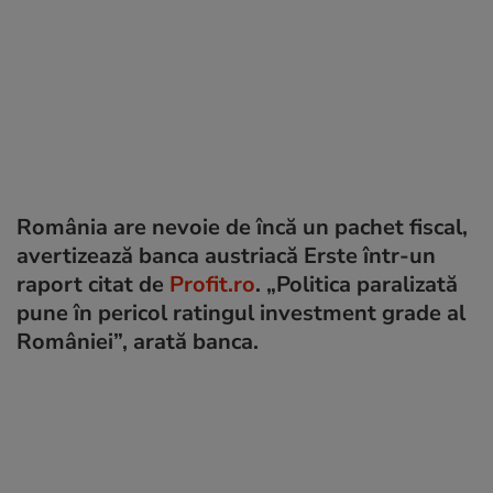
România are nevoie de încă un pachet fiscal,
avertizează banca austriacă Erste într-un
raport citat de
Profit.ro
. „Politica paralizată
pune în pericol ratingul investment grade al
României”, arată banca.