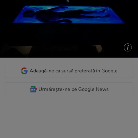
Adaugă-ne ca sursă preferată în Google
Urmărește-ne pe Google News