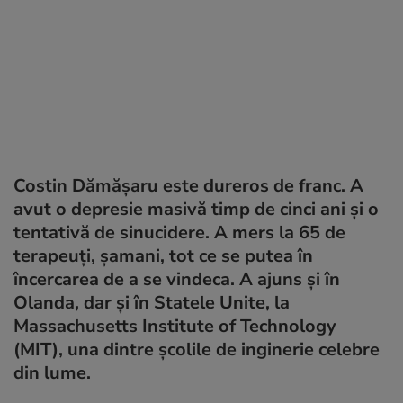
Costin Dămășaru este dureros de franc. A
avut o depresie masivă timp de cinci ani și o
tentativă de sinucidere. A mers la 65 de
terapeuți, șamani, tot ce se putea în
încercarea de a se vindeca. A ajuns și în
Olanda, dar și în Statele Unite, la
Massachusetts Institute of Technology
(MIT), una dintre școlile de inginerie celebre
din lume.