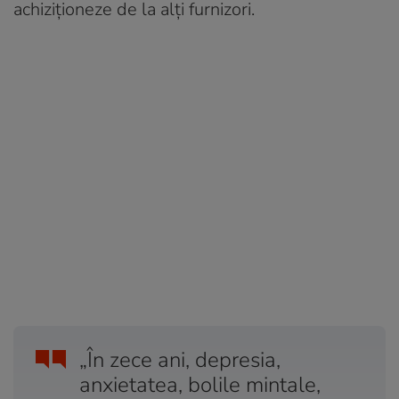
achiziționeze de la alți furnizori.
„În zece ani, depresia,
anxietatea, bolile mintale,