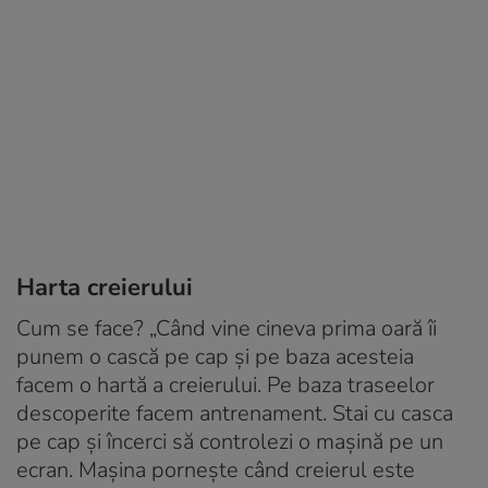
Harta creierului
Cum se face? „Când vine cineva prima oară îi
punem o cască pe cap și pe baza acesteia
facem o hartă a creierului. Pe baza traseelor
descoperite facem antrenament. Stai cu casca
pe cap și încerci să controlezi o mașină pe un
ecran. Mașina pornește când creierul este