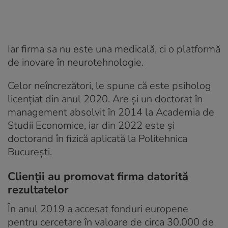
Iar firma sa nu este una medicală, ci o platformă
de inovare în neurotehnologie.
Celor neîncrezători, le spune că este psiholog
licențiat din anul 2020. Are și un doctorat în
management absolvit în 2014 la Academia de
Studii Economice, iar din 2022 este și
doctorand în fizică aplicată la Politehnica
București.
Clienții au promovat firma datorită
rezultatelor
În anul 2019 a accesat fonduri europene
pentru cercetare în valoare de circa 30.000 de