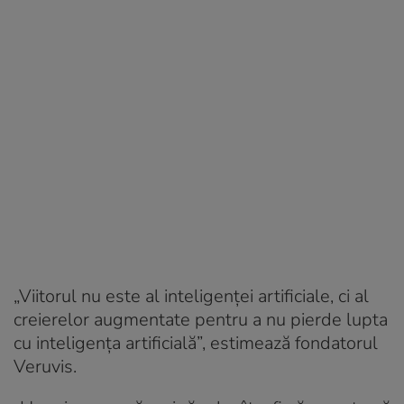
„Viitorul nu este al inteligenței artificiale, ci al
creierelor augmentate pentru a nu pierde lupta
cu inteligența artificială”, estimează fondatorul
Veruvis.