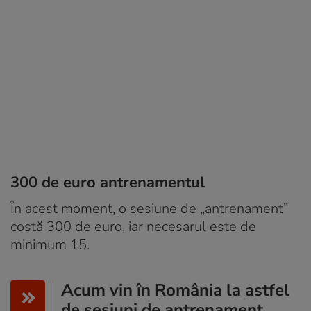
300 de euro antrenamentul
În acest moment, o sesiune de „antrenament”
costă 300 de euro, iar necesarul este de
minimum 15.
Acum vin în România la astfel
de sesiuni de antrenament