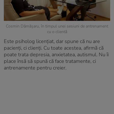
Cosmin Dămășaru, în timpul unei sesiuni de antrenament
cu o clientă
Este psiholog licențiat, dar spune că nu are
pacienți, ci clienți. Cu toate acestea, afirmă că
poate trata depresia, anxietatea, autismul. Nu îi
place însă să spună că face tratamente, ci
antrenamente pentru creier.