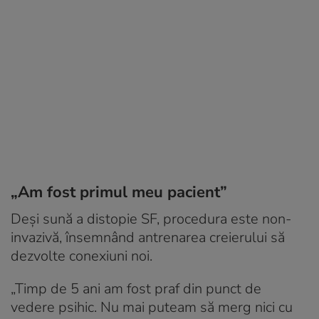
„Am fost primul meu pacient”
Deși sună a distopie SF, procedura este non-
invazivă, însemnând antrenarea creierului să
dezvolte conexiuni noi.
„Timp de 5 ani am fost praf din punct de
vedere psihic. Nu mai puteam să merg nici cu