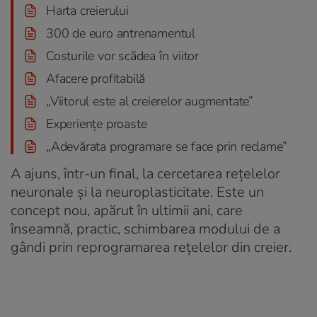
Harta creierului
300 de euro antrenamentul
Costurile vor scădea în viitor
Afacere profitabilă
„Viitorul este al creierelor augmentate”
Experiențe proaste
„Adevărata programare se face prin reclame”
A ajuns, într-un final, la cercetarea rețelelor
neuronale și la neuroplasticitate. Este un
concept nou, apărut în ultimii ani, care
înseamnă, practic, schimbarea modului de a
gândi prin reprogramarea rețelelor din creier.