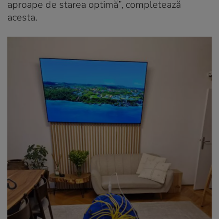
aproape de starea optimă”, completează
acesta.