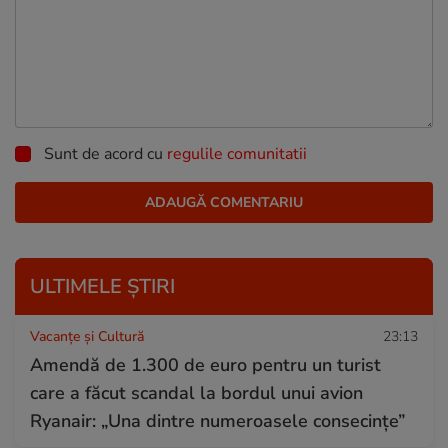
Sunt de acord cu
regulile comunitatii
ULTIMELE ȘTIRI
Vacanțe și Cultură
23:13
Amendă de 1.300 de euro pentru un turist
care a făcut scandal la bordul unui avion
Ryanair: „Una dintre numeroasele consecințe”