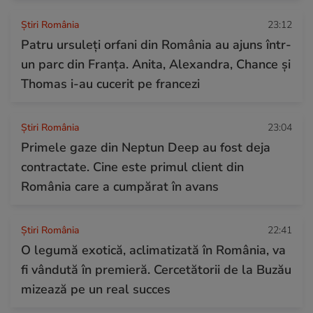
Știri România
23:12
Patru ursuleți orfani din România au ajuns într-
un parc din Franța. Anita, Alexandra, Chance și
Thomas i-au cucerit pe francezi
Știri România
23:04
Primele gaze din Neptun Deep au fost deja
contractate. Cine este primul client din
România care a cumpărat în avans
Știri România
22:41
O legumă exotică, aclimatizată în România, va
fi vândută în premieră. Cercetătorii de la Buzău
mizează pe un real succes