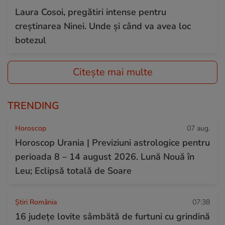
Laura Cosoi, pregătiri intense pentru
creștinarea Ninei. Unde și când va avea loc
botezul
Citește mai multe
TRENDING
Horoscop
07 aug.
Horoscop Urania | Previziuni astrologice pentru
perioada 8 – 14 august 2026. Lună Nouă în
Leu; Eclipsă totală de Soare
Știri România
07:38
16 județe lovite sâmbătă de furtuni cu grindină