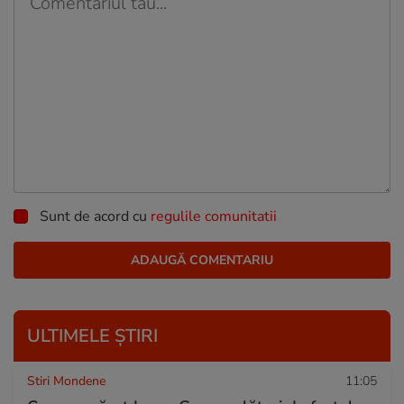
Sunt de acord cu
regulile comunitatii
ULTIMELE ȘTIRI
Stiri Mondene
11:05