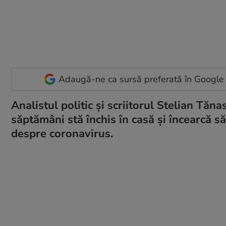
Adaugă-ne ca sursă preferată în Google
Analistul politic și scriitorul Stelian Tăna
săptămâni stă închis în casă și încearcă 
despre coronavirus.