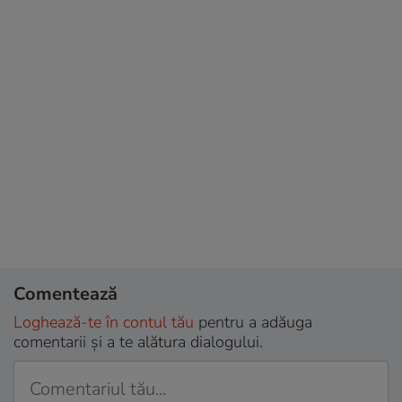
Comentează
Loghează-te în contul tău
pentru a adăuga
comentarii și a te alătura dialogului.