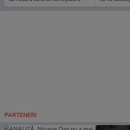
PARTENERI