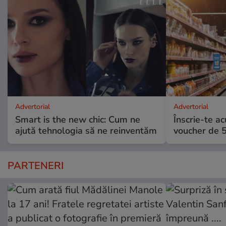
Advertorial
Advertorial
Smart is the new chic: Cum ne
Înscrie-te ac
ajută tehnologia să ne reinventăm
voucher de 5
PARTENERI