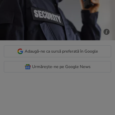
Adaugă-ne ca sursă preferată în Google
Urmărește-ne pe Google News