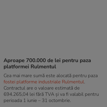
Aproape 700.000 de lei pentru paza
platformei Rulmentul
Cea mai mare sumă este alocată pentru paza
fostei platforme industriale Rulmentul
.
Contractul are o valoare estimată de
694.265,04 lei fără TVA și va fi valabil pentru
perioada 1 iunie – 31 octombrie.