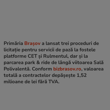
Primăria
Brașov
a lansat trei proceduri de
licitație pentru servicii de pază la fostele
platforme CET și Rulmentul, dar și la
parcarea park & ride de lângă viitoarea Sală
Polivalentă. Conform
bizbrasov.ro
, valoarea
totală a contractelor depășește 1,52
milioane de lei fără TVA.