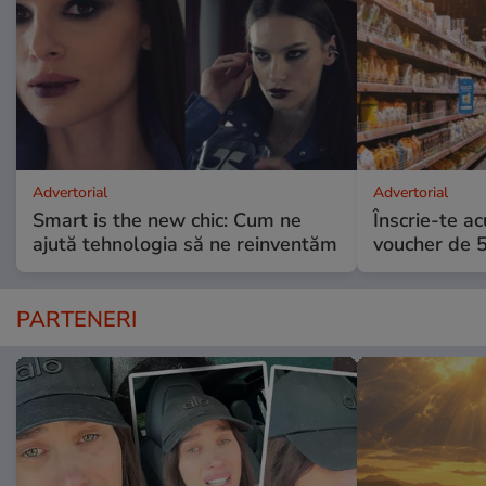
Advertorial
Advertorial
Smart is the new chic: Cum ne
Înscrie-te ac
ajută tehnologia să ne reinventăm
voucher de 5
PARTENERI