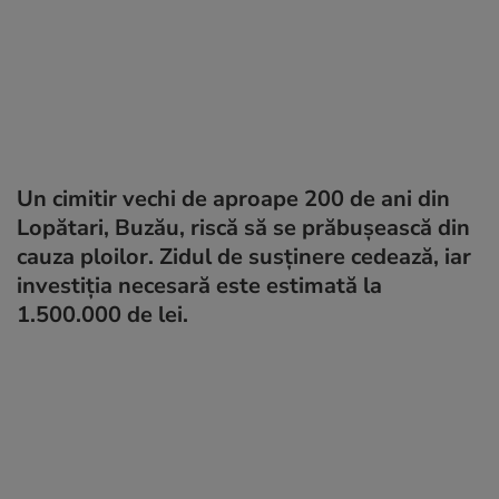
Un cimitir vechi de aproape 200 de ani din
Lopătari, Buzău, riscă să se prăbușească din
cauza ploilor. Zidul de susținere cedează, iar
investiția necesară este estimată la
1.500.000 de lei.