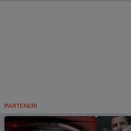
PARTENERI