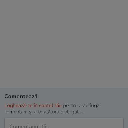
Comentează
Loghează-te în contul tău
pentru a adăuga
comentarii și a te alătura dialogului.