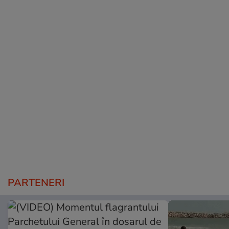
PARTENERI