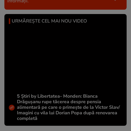
informații.
URMĂREȘTE CEL MAI NOU VIDEO
5 Știri by Libertatea- Monden: Bianca
Drăgușanu rupe tăcerea despre pensia
alimentară pe care o primește de la Victor Slav/
Imagini cu vila lui Dorian Popa după renovarea
completă