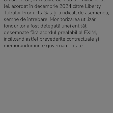
lei, acordat în decembrie 2024 către Liberty
Tubular Products Galați, a ridicat, de asemenea,
semne de întrebare. Monitorizarea utilizării
fondurilor a fost delegată unei entități
desemnate fără acordul prealabil al EXIM,
încălcând astfel prevederile contractuale și
memorandumurile guvernamentale.