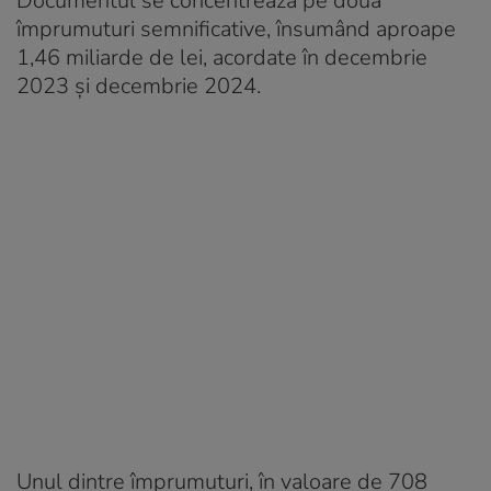
Documentul se concentrează pe două
împrumuturi semnificative, însumând aproape
1,46 miliarde de lei, acordate în decembrie
2023 și decembrie 2024.
Unul dintre împrumuturi, în valoare de 708