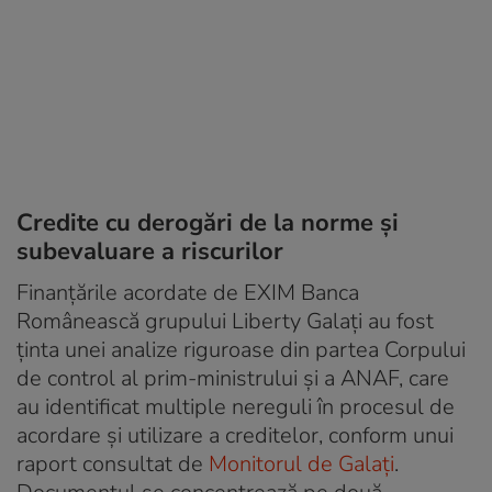
Credite cu derogări de la norme și
subevaluare a riscurilor
Finanțările acordate de EXIM Banca
Românească grupului Liberty Galați au fost
ținta unei analize riguroase din partea Corpului
de control al prim-ministrului și a ANAF, care
au identificat multiple nereguli în procesul de
acordare și utilizare a creditelor, conform unui
raport consultat de
Monitorul de Galați
.