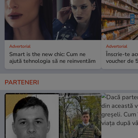
Advertorial
Advertorial
Smart is the new chic: Cum ne
Înscrie-te ac
ajută tehnologia să ne reinventăm
voucher de 5
PARTENERI