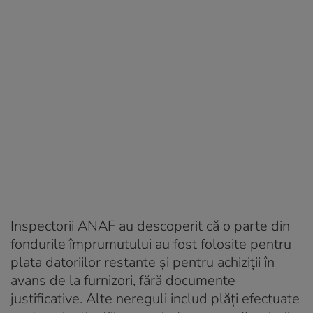
Inspectorii ANAF au descoperit că o parte din
fondurile împrumutului au fost folosite pentru
plata datoriilor restante și pentru achiziții în
avans de la furnizori, fără documente
justificative. Alte nereguli includ plăți efectuate