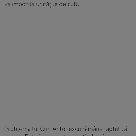
va impozita unitățile de cult.
Problema lui Crin Antonescu rămâne faptul că