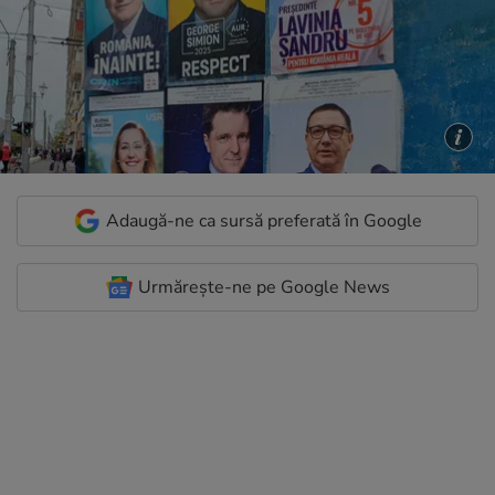
Adaugă-ne ca sursă preferată în Google
Urmărește-ne pe Google News