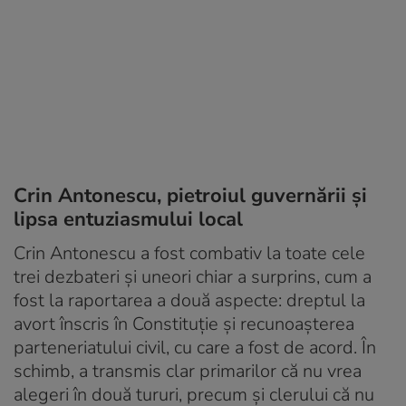
Crin Antonescu, pietroiul guvernării și
lipsa entuziasmului local
Crin Antonescu a fost combativ la toate cele
trei dezbateri și uneori chiar a surprins, cum a
fost la raportarea a două aspecte: dreptul la
avort înscris în Constituție și recunoașterea
parteneriatului civil, cu care a fost de acord. În
schimb, a transmis clar primarilor că nu vrea
alegeri în două tururi, precum și clerului că nu