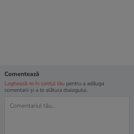
Comentează
Loghează-te în contul tău
pentru a adăuga
comentarii și a te alătura dialogului.