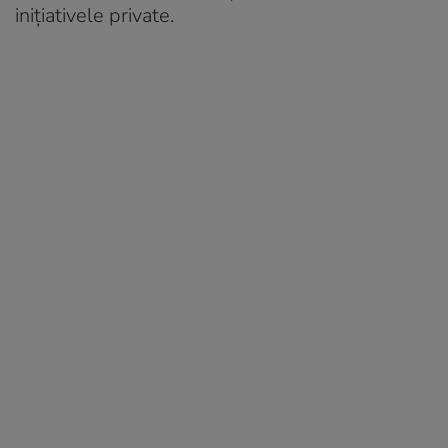
inițiativele private.