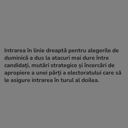
Intrarea în linie dreaptă pentru alegerile de
duminică a dus la atacuri mai dure între
candidați, mutări strategice și încercări de
apropiere a unei părți a electoratului care să
le asigure intrarea în turul al doilea.