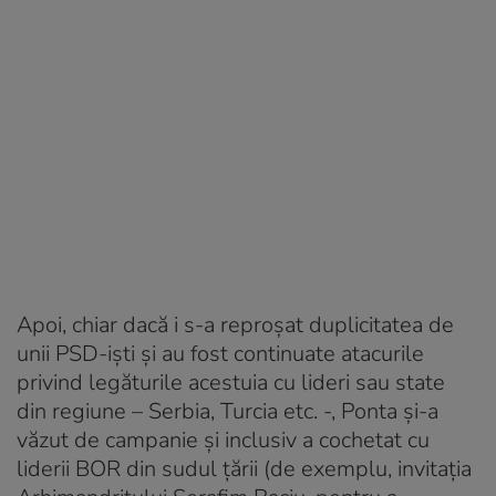
Apoi, chiar dacă i s-a reproșat duplicitatea de
unii PSD-iști și au fost continuate atacurile
privind legăturile acestuia cu lideri sau state
din regiune – Serbia, Turcia etc. -, Ponta și-a
văzut de campanie și inclusiv a cochetat cu
liderii BOR din sudul țării (de exemplu, invitația