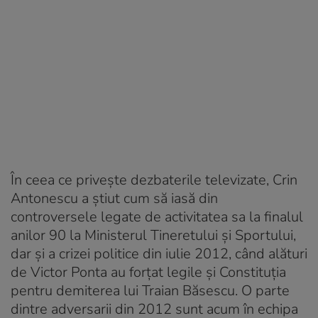
În ceea ce privește dezbaterile televizate, Crin
Antonescu a știut cum să iasă din
controversele legate de activitatea sa la finalul
anilor 90 la Ministerul Tineretului și Sportului,
dar și a crizei politice din iulie 2012, când alături
de Victor Ponta au forțat legile și Constituția
pentru demiterea lui Traian Băsescu. O parte
dintre adversarii din 2012 sunt acum în echipa