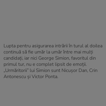
Lupta pentru asigurarea intrării în turul al doilea
continuă să fie umăr la umăr între mai mulți
candidați, iar nici George Simion, favoritul din
primul tur, nu e complet lipsit de emoții.
„Urmăritorii” lui Simion sunt Nicușor Dan, Crin
Antonescu și Victor Ponta.