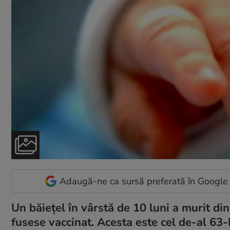
Adaugă-ne ca sursă preferată în Google
Un băiețel în vârstă de 10 luni a murit din
fusese vaccinat. Acesta este cel de-al 63-