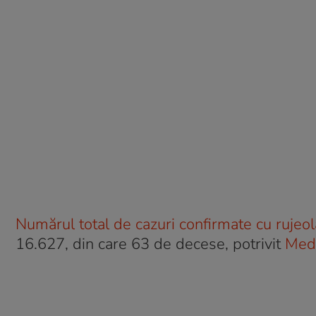
Numărul total de cazuri confirmate cu rujeo
16.627, din care 63 de decese, potrivit
Med