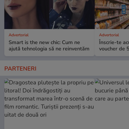
Advertorial
Advertorial
Smart is the new chic: Cum ne
Înscrie-te ac
ajută tehnologia să ne reinventăm
voucher de 5
PARTENERI