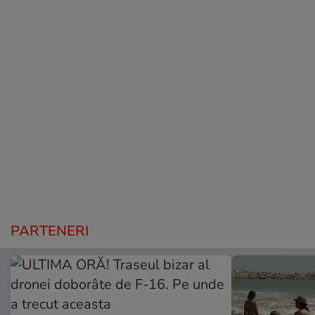
PARTENERI