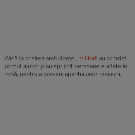
Până la sosirea ambulanței,
militarii
au acordat
primul ajutor și au sprijinit persoanele aflate în
zonă, pentru a preveni apariția unor tensiuni.