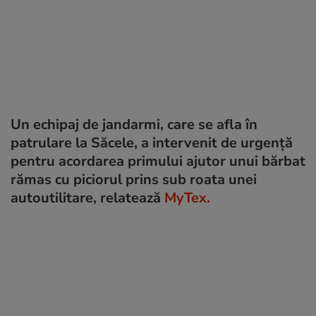
Un echipaj de jandarmi, care se afla în
patrulare la Săcele, a intervenit de urgență
pentru acordarea primului ajutor unui bărbat
rămas cu piciorul prins sub roata unei
autoutilitare, relatează
MyTex.