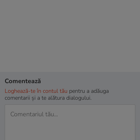
Comentează
Loghează-te în contul tău
pentru a adăuga
comentarii și a te alătura dialogului.