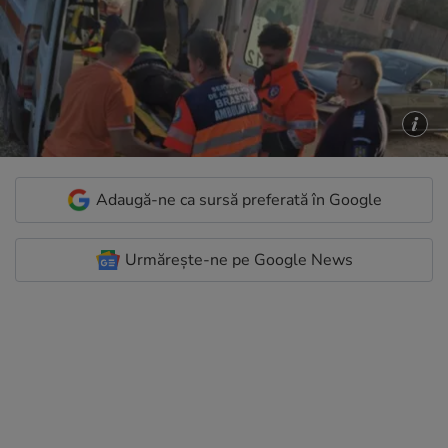
Adaugă-ne ca sursă preferată în Google
Urmărește-ne pe Google News