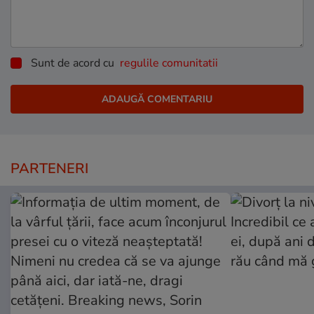
Sunt de acord cu
regulile comunitatii
PARTENERI