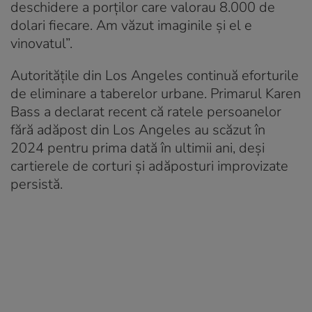
deschidere a porților care valorau 8.000 de
dolari fiecare. Am văzut imaginile și el e
vinovatul”.
Autoritățile din Los Angeles continuă eforturile
de eliminare a taberelor urbane. Primarul Karen
Bass a declarat recent că ratele persoanelor
fără adăpost din Los Angeles au scăzut în
2024 pentru prima dată în ultimii ani, deși
cartierele de corturi și adăposturi improvizate
persistă.