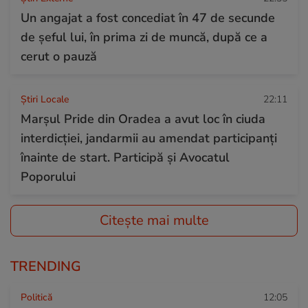
Un angajat a fost concediat în 47 de secunde
de șeful lui, în prima zi de muncă, după ce a
cerut o pauză
Știri Locale
22:11
Marșul Pride din Oradea a avut loc în ciuda
interdicției, jandarmii au amendat participanți
înainte de start. Participă și Avocatul
Poporului
Citește mai multe
TRENDING
Politică
12:05