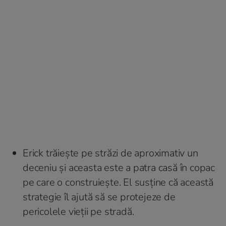
Erick trăiește pe străzi de aproximativ un
deceniu și aceasta este a patra casă în copac
pe care o construiește. El susține că această
strategie îl ajută să se protejeze de
pericolele vieții pe stradă.