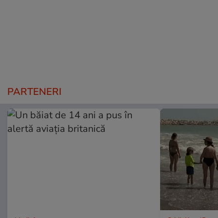
PARTENERI