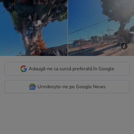
Adaugă-ne ca sursă preferată în Google
Urmărește-ne pe Google News