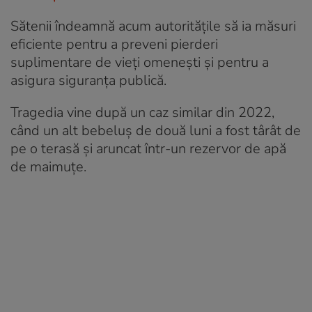
Sătenii îndeamnă acum autoritățile să ia măsuri
eficiente pentru a preveni pierderi
suplimentare de vieți omenești și pentru a
asigura siguranța publică.
Tragedia vine după un caz similar din 2022,
când un alt bebeluș de două luni a fost târât de
pe o terasă și aruncat într-un rezervor de apă
de maimuțe.