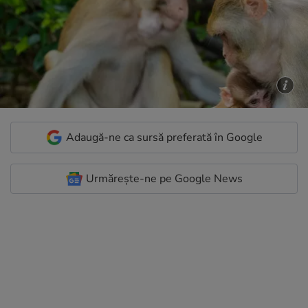
Adaugă-ne ca sursă preferată în Google
Urmărește-ne pe Google News