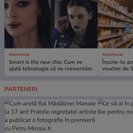
Advertorial
Advertorial
Smart is the new chic: Cum ne
Înscrie-te ac
ajută tehnologia să ne reinventăm
voucher de 5
PARTENERI