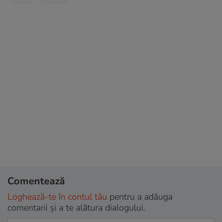
Comentează
Loghează-te în contul tău
pentru a adăuga
comentarii și a te alătura dialogului.