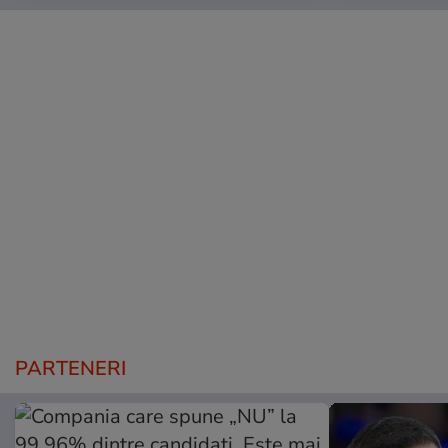
PARTENERI