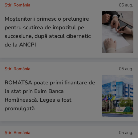
Știri România
05 aug.
Moștenitorii primesc o prelungire
pentru scutirea de impozitul pe
succesiune, după atacul cibernetic
de la ANCPI
Știri România
05 aug.
ROMATSA poate primi finanțare de
la stat prin Exim Banca
Românească. Legea a fost
promulgată
Știri România
05 aug.