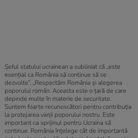
Șeful statului ucrainean a subliniat că „este
esențial ca România să continue să se
dezvolte”. „Respectăm România și alegerea
poporului român. Aceasta este o țară de care
depinde multe în materie de securitate.
Suntem foarte recunoscători pentru contribuția
la protejarea vieții poporului nostru. Este
important ca sprijinul pentru Ucraina să
continue. România înțelege cât de importantă