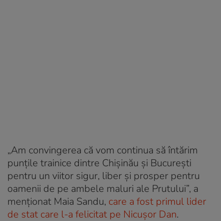
„Am convingerea că vom continua să întărim
punțile trainice dintre Chișinău și București
pentru un viitor sigur, liber și prosper pentru
oamenii de pe ambele maluri ale Prutului”, a
menționat Maia Sandu,
care a fost primul lider
de stat care l-a felicitat pe Nicușor Dan
.