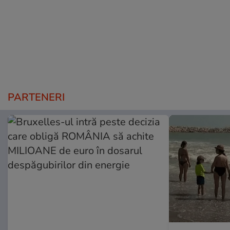
PARTENERI