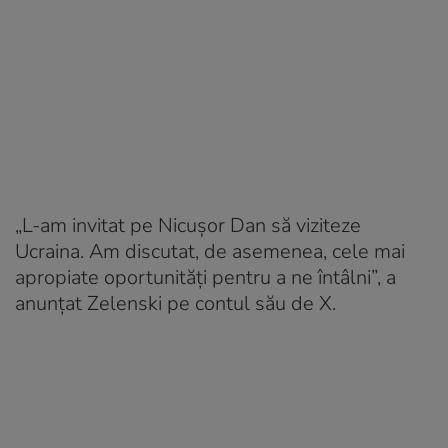
„L-am invitat pe Nicușor Dan să viziteze
Ucraina. Am discutat, de asemenea, cele mai
apropiate oportunități pentru a ne întâlni”, a
anunțat Zelenski pe contul său de X.