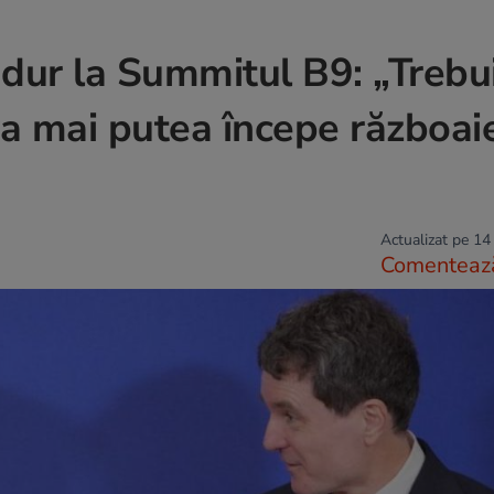
 dur la Summitul B9: „Trebu
a mai putea începe războaie
Actualizat pe 14
Comenteaz