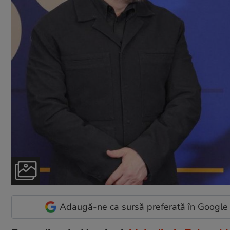
Adaugă-ne ca sursă preferată în Google