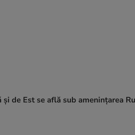
 și de Est se află sub amenințarea Ru