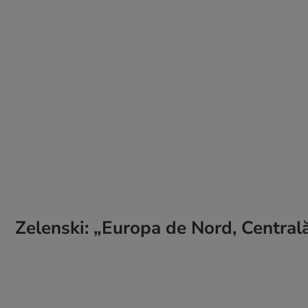
Zelenski: „Europa de Nord, Centrală